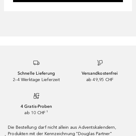
Schnelle Lieferung
Versandkostenfrei
2–4 Werktage Lieferzeit
ab 49,95 CHF
4 Gratis-Proben
ab 10 CHF ¹
Die Bestellung darf nicht allein aus Adventskalendern,
Produkten mit der Kennzeichnung "Douglas Partner"