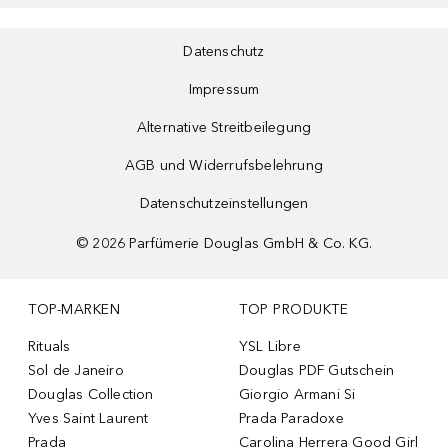
Datenschutz
Impressum
Alternative Streitbeilegung
AGB und Widerrufsbelehrung
Datenschutzeinstellungen
©
2026
Parfümerie Douglas GmbH & Co. KG.
TOP-MARKEN
TOP PRODUKTE
Rituals
YSL Libre
Sol de Janeiro
Douglas PDF Gutschein
Douglas Collection
Giorgio Armani Si
Yves Saint Laurent
Prada Paradoxe
Prada
Carolina Herrera Good Girl