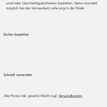
¹
und/oder Geschenkgutscheinen bestehen. Keine Auswahl
möglich bei der Versandart Lieferung in die Filiale.
Sicher bezahlen
Schnell versendet
Alle Preise inkl. gesetzl. MwSt zzgl.
Versandkosten.