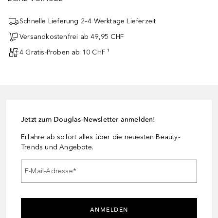
Schnelle Lieferung 2–4 Werktage Lieferzeit
Versandkostenfrei ab 49,95 CHF
4 Gratis-Proben ab 10 CHF ¹
Jetzt zum Douglas-Newsletter anmelden!
Erfahre ab sofort alles über die neuesten Beauty-
Trends und Angebote.
E-Mail-Adresse
*
ANMELDEN