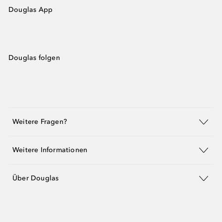
Douglas App
Douglas folgen
Weitere Fragen?
Weitere Informationen
Über Douglas