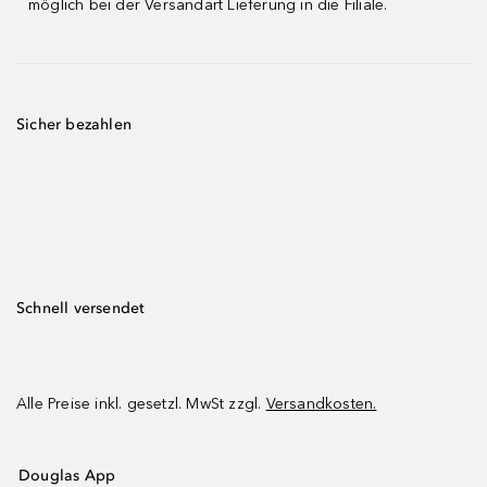
möglich bei der Versandart Lieferung in die Filiale.
Sicher bezahlen
Schnell versendet
Alle Preise inkl. gesetzl. MwSt zzgl.
Versandkosten.
Douglas App