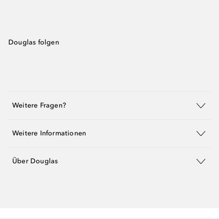
Douglas folgen
Weitere Fragen?
Weitere Informationen
Über Douglas