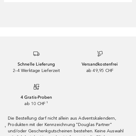
Schnelle Lieferung
Versandkostenfrei
2–4 Werktage Lieferzeit
ab 49,95 CHF
4 Gratis-Proben
ab 10 CHF ¹
Die Bestellung darf nicht allein aus Adventskalendern,
Produkten mit der Kennzeichnung "Douglas Partner"
¹
und/oder Geschenkgutscheinen bestehen. Keine Auswahl