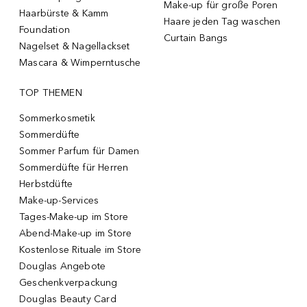
Make-up für große Poren
Haarbürste & Kamm
Haare jeden Tag waschen
Foundation
Curtain Bangs
Nagelset & Nagellackset
Mascara & Wimperntusche
TOP THEMEN
Sommerkosmetik
Sommerdüfte
Sommer Parfum für Damen
Sommerdüfte für Herren
Herbstdüfte
Make-up-Services
Tages-Make-up im Store
Abend-Make-up im Store
Kostenlose Rituale im Store
Douglas Angebote
Geschenkverpackung
Douglas Beauty Card