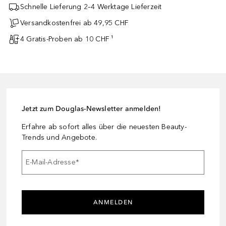
Schnelle Lieferung 2–4 Werktage Lieferzeit
Versandkostenfrei ab 49,95 CHF
4 Gratis-Proben ab 10 CHF ¹
Jetzt zum Douglas-Newsletter anmelden!
Erfahre ab sofort alles über die neuesten Beauty-
Trends und Angebote.
E-Mail-Adresse
*
ANMELDEN