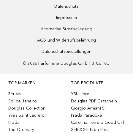
Datenschutz
Impressum
Alternative Streitbeilegung
AGB und Widerrufsbelehrung
Datenschutzeinstellungen
©
2026
Parfümerie Douglas GmbH & Co. KG.
TOP-MARKEN
TOP PRODUKTE
Rituals
YSL Libre
Sol de Janeiro
Douglas PDF Gutschein
Douglas Collection
Giorgio Armani Si
Yves Saint Laurent
Prada Paradoxe
Prada
Carolina Herrera Good Girl
The Ordinary
XERJOFF Erba Pura