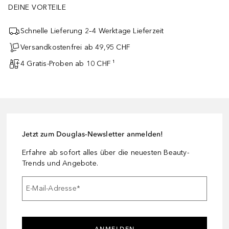
DEINE VORTEILE
Schnelle Lieferung 2–4 Werktage Lieferzeit
Versandkostenfrei ab 49,95 CHF
4 Gratis-Proben ab 10 CHF ¹
Jetzt zum Douglas-Newsletter anmelden!
Erfahre ab sofort alles über die neuesten Beauty-
Trends und Angebote.
E-Mail-Adresse
*
ANMELDEN