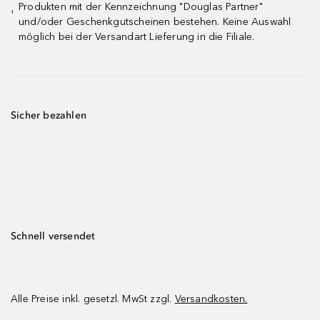
Produkten mit der Kennzeichnung "Douglas Partner"
¹
und/oder Geschenkgutscheinen bestehen. Keine Auswahl
möglich bei der Versandart Lieferung in die Filiale.
Sicher bezahlen
Schnell versendet
Alle Preise inkl. gesetzl. MwSt zzgl.
Versandkosten.