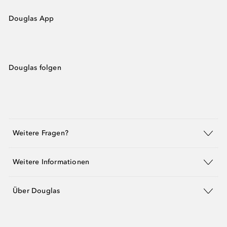
Douglas App
Douglas folgen
Weitere Fragen?
Weitere Informationen
Über Douglas