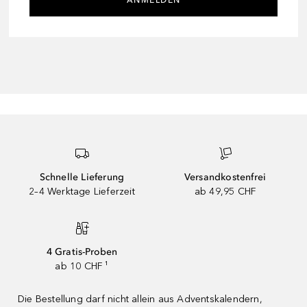
Schnelle Lieferung
Versandkostenfrei
2–4 Werktage Lieferzeit
ab 49,95 CHF
4 Gratis-Proben
ab 10 CHF ¹
Die Bestellung darf nicht allein aus Adventskalendern,