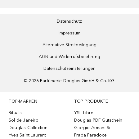
Datenschutz
Impressum
Alternative Streitbeilegung
AGB und Widerrufsbelehrung
Datenschutzeinstellungen
©
2026
Parfümerie Douglas GmbH & Co. KG.
TOP-MARKEN
TOP PRODUKTE
Rituals
YSL Libre
Sol de Janeiro
Douglas PDF Gutschein
Douglas Collection
Giorgio Armani Si
Yves Saint Laurent
Prada Paradoxe