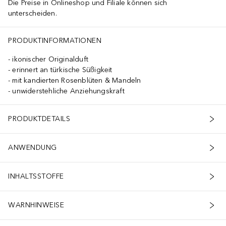
Die Preise in Onlineshop und Filiale können sich
unterscheiden.
PRODUKTINFORMATIONEN
ikonischer Originalduft
erinnert an türkische Süßigkeit
mit kandierten Rosenblüten & Mandeln
unwiderstehliche Anziehungskraft
PRODUKTDETAILS
ANWENDUNG
INHALTSSTOFFE
WARNHINWEISE