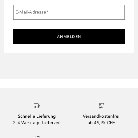
E-Mail-Adresse
*
ANMELDEN
Schnelle Lieferung
Versandkostenfrei
2–4 Werktage Lieferzeit
ab 49,95 CHF