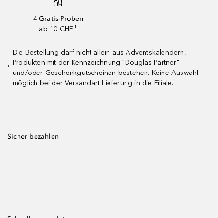
4 Gratis-Proben
ab 10 CHF ¹
Die Bestellung darf nicht allein aus Adventskalendern,
Produkten mit der Kennzeichnung "Douglas Partner"
¹
und/oder Geschenkgutscheinen bestehen. Keine Auswahl
möglich bei der Versandart Lieferung in die Filiale.
Sicher bezahlen