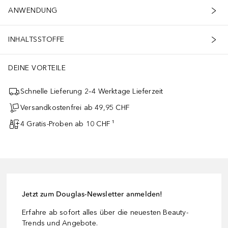
ANWENDUNG
INHALTSSTOFFE
DEINE VORTEILE
Schnelle Lieferung 2–4 Werktage Lieferzeit
Versandkostenfrei ab 49,95 CHF
4 Gratis-Proben ab 10 CHF ¹
Jetzt zum Douglas-Newsletter anmelden!
Erfahre ab sofort alles über die neuesten Beauty-
Trends und Angebote.