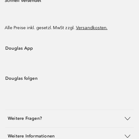
Schnell versendet
Alle Preise inkl. gesetzl. MwSt zzgl.
Versandkosten.
Douglas App
Douglas folgen
Weitere Fragen?
Weitere Informationen