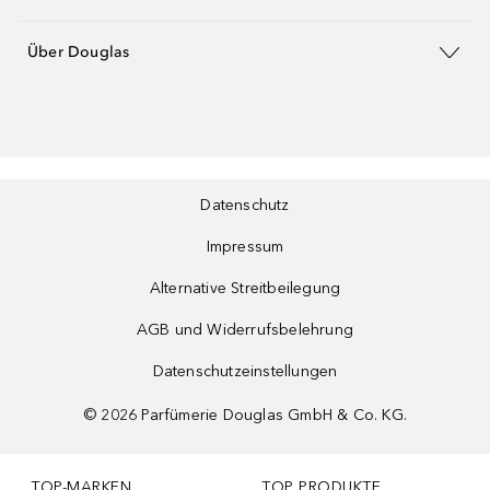
Über Douglas
Datenschutz
Impressum
Alternative Streitbeilegung
AGB und Widerrufsbelehrung
Datenschutzeinstellungen
©
2026
Parfümerie Douglas GmbH & Co. KG.
TOP-MARKEN
TOP PRODUKTE