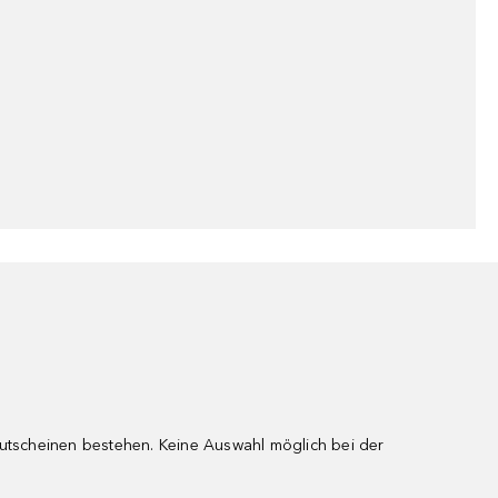
gutscheinen bestehen. Keine Auswahl möglich bei der