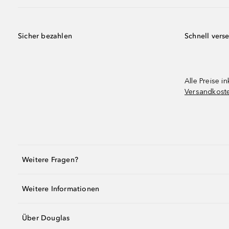
Sicher bezahlen
Schnell vers
Alle Preise in
Versandkost
Weitere Fragen?
Weitere Informationen
Über Douglas