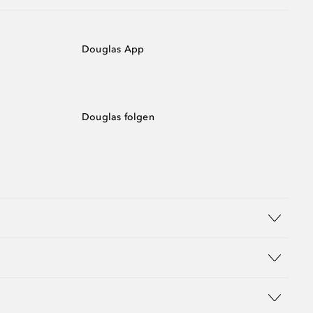
Douglas App
Douglas folgen