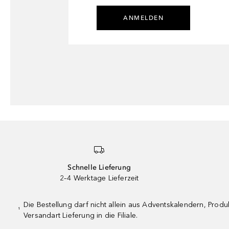
ANMELDEN
Schnelle Lieferung
2–4 Werktage Lieferzeit
Die Bestellung darf nicht allein aus Adventskalendern, Pro
¹
Versandart Lieferung in die Filiale.