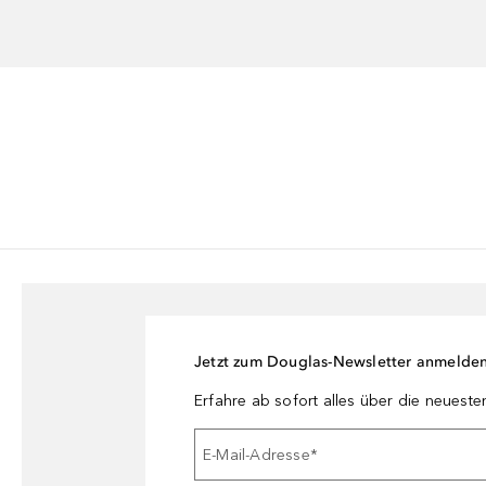
Jetzt zum Douglas-Newsletter anmelde
Erfahre ab sofort alles über die neuest
E-Mail-Adresse
*