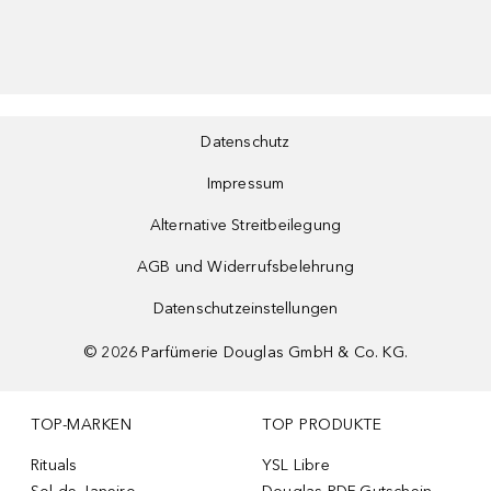
Datenschutz
Impressum
Alternative Streitbeilegung
AGB und Widerrufsbelehrung
Datenschutzeinstellungen
©
2026
Parfümerie Douglas GmbH & Co. KG.
TOP-MARKEN
TOP PRODUKTE
Rituals
YSL Libre