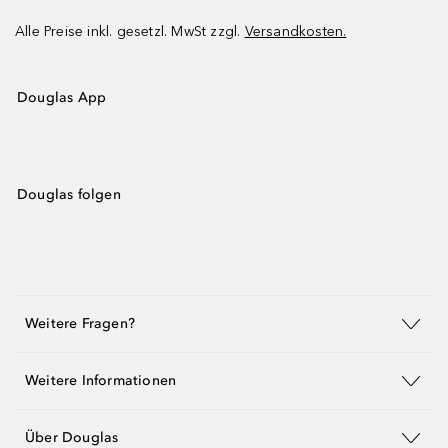
Alle Preise inkl. gesetzl. MwSt zzgl.
Versandkosten.
Douglas App
Douglas folgen
Weitere Fragen?
Weitere Informationen
Über Douglas