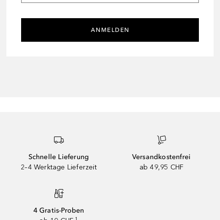
ANMELDEN
Schnelle Lieferung
Versandkostenfrei
2–4 Werktage Lieferzeit
ab 49,95 CHF
4 Gratis-Proben