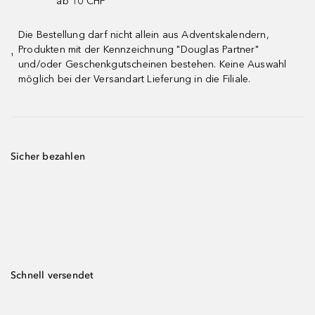
ab 10 CHF ¹
Die Bestellung darf nicht allein aus Adventskalendern,
Produkten mit der Kennzeichnung "Douglas Partner"
¹
und/oder Geschenkgutscheinen bestehen. Keine Auswahl
möglich bei der Versandart Lieferung in die Filiale.
Sicher bezahlen
Schnell versendet