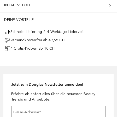
INHALTSSTOFFE
DEINE VORTEILE
Schnelle Lieferung 2–4 Werktage Lieferzeit
Versandkostenfrei ab 49,95 CHF
4 Gratis-Proben ab 10 CHF ¹
Jetzt zum Douglas-Newsletter anmelden!
Erfahre ab sofort alles über die neuesten Beauty-
Trends und Angebote.
E-Mail-Adresse
*