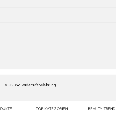
AGB und Widerrufsbelehrung
ODUKTE
TOP KATEGORIEN
BEAUTY TREND