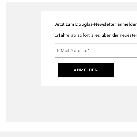
Jetzt zum Douglas-Newsletter anmelde
Erfahre ab sofort alles über die neuest
E-Mail-Adresse
*
ANMELDEN