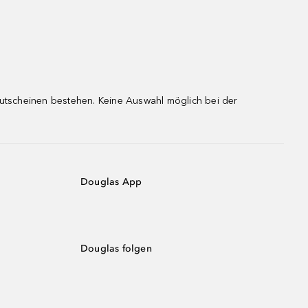
gutscheinen bestehen. Keine Auswahl möglich bei der
Douglas App
Douglas folgen