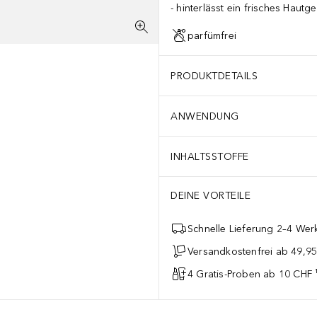
hinterlässt ein frisches Hautge
parfümfrei
PRODUKTDETAILS
ANWENDUNG
INHALTSSTOFFE
DEINE VORTEILE
Schnelle Lieferung 2–4 Werk
Versandkostenfrei ab 49,9
4 Gratis-Proben ab 10 CHF 