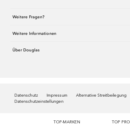
Weitere Fragen?
Weitere Informationen
Über Douglas
Datenschutz
Impressum
Alternative Streitbeilegung
Datenschutzeinstellungen
TOP-MARKEN
TOP PR