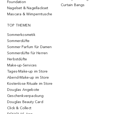
Foundation
Curtain Bangs
Nagelset & Nagellackset
Mascara & Wimperntusche
TOP THEMEN
Sommerkosmetik
Sommerdüfte
Sommer Parfum für Damen
Sommerdüfte für Herren
Herbstdüfte
Make-up-Services
Tages-Make-up im Store
Abend-Make-up im Store
Kostenlose Rituale im Store
Douglas Angebote
Geschenkverpackung
Douglas Beauty Card
Click & Collect