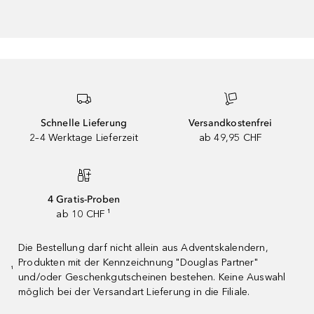
Schnelle Lieferung
Versandkostenfrei
2–4 Werktage Lieferzeit
ab 49,95 CHF
4 Gratis-Proben
ab 10 CHF ¹
Die Bestellung darf nicht allein aus Adventskalendern,
Produkten mit der Kennzeichnung "Douglas Partner"
¹
und/oder Geschenkgutscheinen bestehen. Keine Auswahl
möglich bei der Versandart Lieferung in die Filiale.