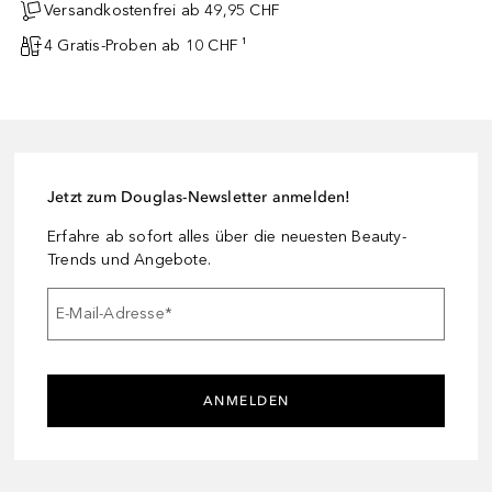
Versandkostenfrei ab 49,95 CHF
4 Gratis-Proben ab 10 CHF ¹
Jetzt zum Douglas-Newsletter anmelden!
Erfahre ab sofort alles über die neuesten Beauty-
Trends und Angebote.
E-Mail-Adresse
*
ANMELDEN