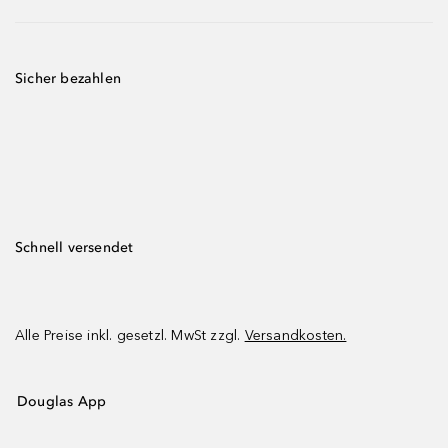
Sicher bezahlen
Schnell versendet
Alle Preise inkl. gesetzl. MwSt zzgl.
Versandkosten.
Douglas App