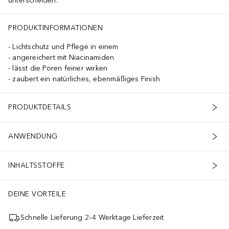
unterscheiden.
PRODUKTINFORMATIONEN
Lichtschutz und Pflege in einem
angereichert mit Niacinamiden
lässt die Poren feiner wirken
zaubert ein natürliches, ebenmäßiges Finish
PRODUKTDETAILS
ANWENDUNG
INHALTSSTOFFE
DEINE VORTEILE
Schnelle Lieferung 2–4 Werktage Lieferzeit