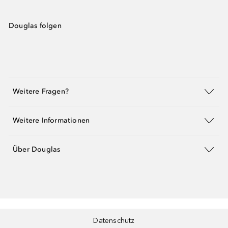
Douglas folgen
Weitere Fragen?
Weitere Informationen
Über Douglas
Datenschutz