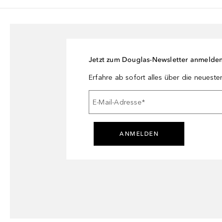
Jetzt zum Douglas-Newsletter anmelde
Erfahre ab sofort alles über die neuest
E-Mail-Adresse
*
ANMELDEN