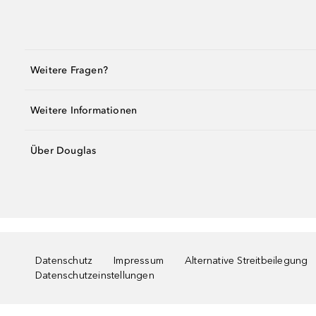
Weitere Fragen?
Weitere Informationen
Über Douglas
Datenschutz
Impressum
Alternative Streitbeilegung
Datenschutzeinstellungen