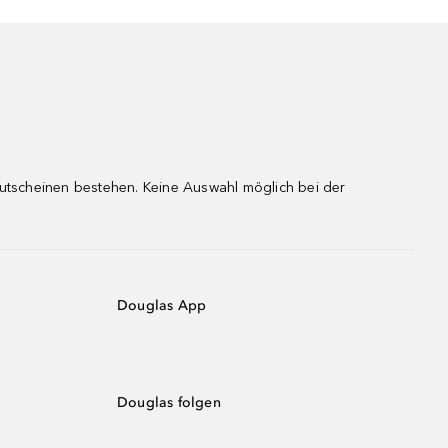
gutscheinen bestehen. Keine Auswahl möglich bei der
Douglas App
Douglas folgen