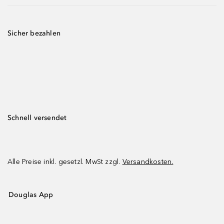
Sicher bezahlen
Schnell versendet
Alle Preise inkl. gesetzl. MwSt zzgl.
Versandkosten.
Douglas App