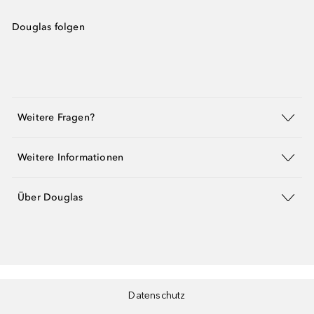
Douglas folgen
Weitere Fragen?
Weitere Informationen
Über Douglas
Datenschutz