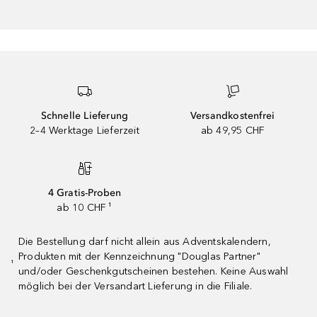
Schnelle Lieferung
Versandkostenfrei
2–4 Werktage Lieferzeit
ab 49,95 CHF
4 Gratis-Proben
ab 10 CHF ¹
Die Bestellung darf nicht allein aus Adventskalendern,
Produkten mit der Kennzeichnung "Douglas Partner"
¹
und/oder Geschenkgutscheinen bestehen. Keine Auswahl
möglich bei der Versandart Lieferung in die Filiale.