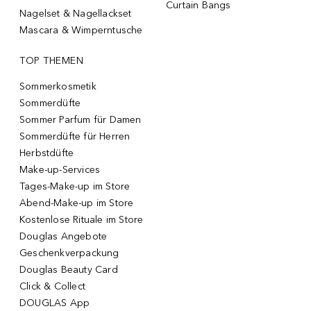
Curtain Bangs
Nagelset & Nagellackset
Mascara & Wimperntusche
TOP THEMEN
Sommerkosmetik
Sommerdüfte
Sommer Parfum für Damen
Sommerdüfte für Herren
Herbstdüfte
Make-up-Services
Tages-Make-up im Store
Abend-Make-up im Store
Kostenlose Rituale im Store
Douglas Angebote
Geschenkverpackung
Douglas Beauty Card
Click & Collect
DOUGLAS App