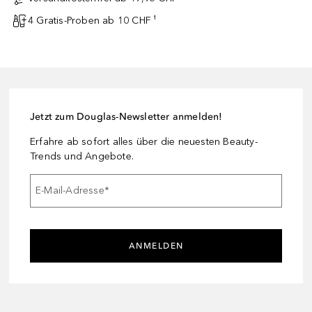
4 Gratis-Proben ab 10 CHF ¹
Jetzt zum Douglas-Newsletter anmelden!
Erfahre ab sofort alles über die neuesten Beauty-
Trends und Angebote.
E-Mail-Adresse
*
ANMELDEN