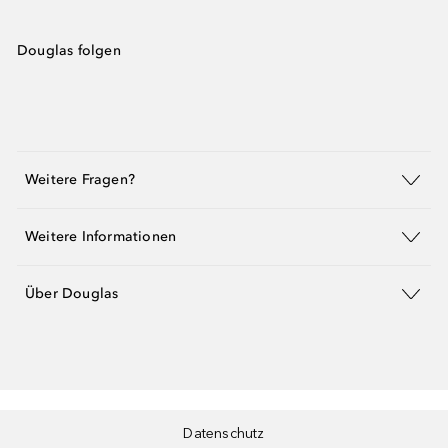
Douglas folgen
Weitere Fragen?
Weitere Informationen
Über Douglas
Datenschutz