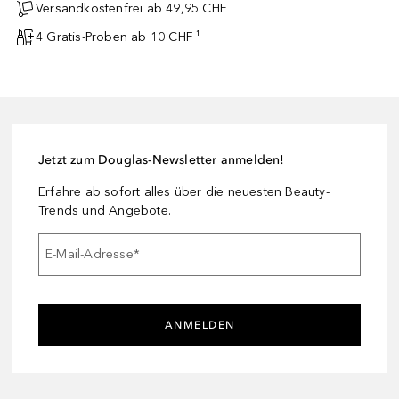
Versandkostenfrei ab 49,95 CHF
4 Gratis-Proben ab 10 CHF ¹
Jetzt zum Douglas-Newsletter anmelden!
Erfahre ab sofort alles über die neuesten Beauty-
Trends und Angebote.
E-Mail-Adresse
*
ANMELDEN