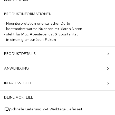
unterscheiden.
PRODUKTINFORMATIONEN
Neuinterpretation orientalischer Düfte
kontrastiert warme Nuancen mit klaren Noten
steht für Mut, Abenteuerlust & Spontanität
in einem glamourösen Flakon
PRODUKTDETAILS
ANWENDUNG
INHALTSSTOFFE
DEINE VORTEILE
Schnelle Lieferung 2–4 Werktage Lieferzeit