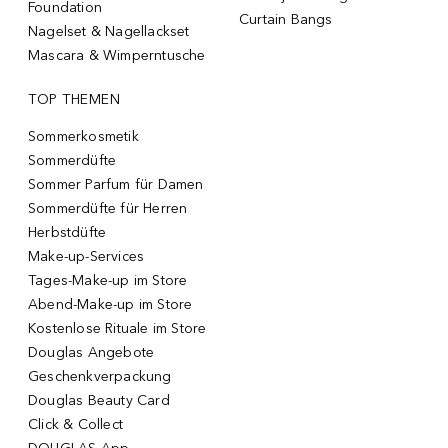
Foundation
Curtain Bangs
Nagelset & Nagellackset
Mascara & Wimperntusche
TOP THEMEN
Sommerkosmetik
Sommerdüfte
Sommer Parfum für Damen
Sommerdüfte für Herren
Herbstdüfte
Make-up-Services
Tages-Make-up im Store
Abend-Make-up im Store
Kostenlose Rituale im Store
Douglas Angebote
Geschenkverpackung
Douglas Beauty Card
Click & Collect