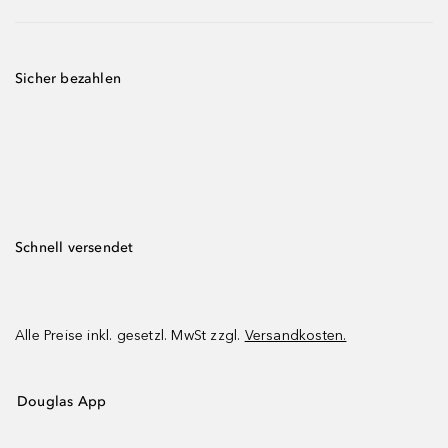
Sicher bezahlen
Schnell versendet
Alle Preise inkl. gesetzl. MwSt zzgl.
Versandkosten.
Douglas App