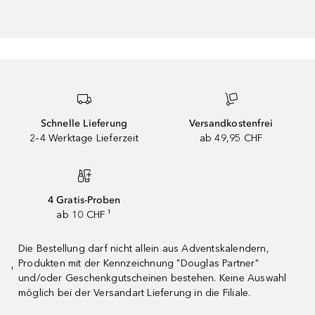
Schnelle Lieferung
Versandkostenfrei
2–4 Werktage Lieferzeit
ab 49,95 CHF
4 Gratis-Proben
ab 10 CHF ¹
Die Bestellung darf nicht allein aus Adventskalendern,
Produkten mit der Kennzeichnung "Douglas Partner"
¹
und/oder Geschenkgutscheinen bestehen. Keine Auswahl
möglich bei der Versandart Lieferung in die Filiale.