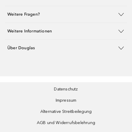
Weitere Fragen?
Weitere Informationen
Über Douglas
Datenschutz
Impressum
Alternative Streitbeilegung
AGB und Widerrufsbelehrung