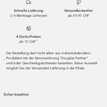
Schnelle Lieferung
Versandkostenfrei
2–4 Werktage Lieferzeit
ab 49,95 CHF
4 Gratis-Proben
ab 10 CHF ¹
Die Bestellung darf nicht allein aus Adventskalendern,
Produkten mit der Kennzeichnung "Douglas Partner"
¹
und/oder Geschenkgutscheinen bestehen. Keine Auswahl
möglich bei der Versandart Lieferung in die Filiale.
Sicher bezahlen