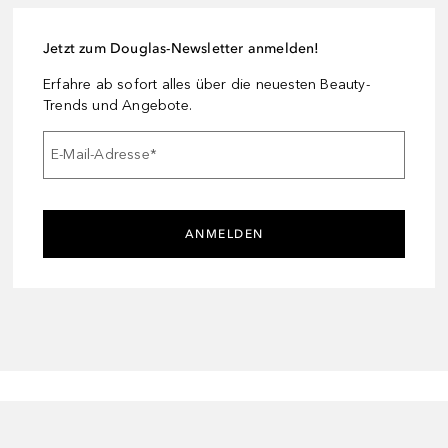
Jetzt zum Douglas-Newsletter anmelden!
Erfahre ab sofort alles über die neuesten Beauty-
Trends und Angebote.
E-Mail-Adresse
*
ANMELDEN