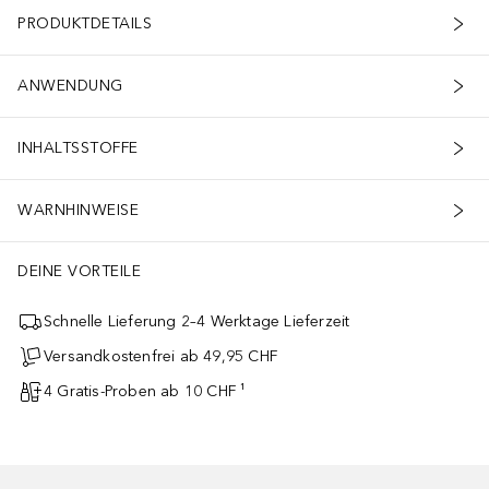
PRODUKTDETAILS
ANWENDUNG
INHALTSSTOFFE
WARNHINWEISE
DEINE VORTEILE
Schnelle Lieferung 2–4 Werktage Lieferzeit
Versandkostenfrei ab 49,95 CHF
4 Gratis-Proben ab 10 CHF ¹