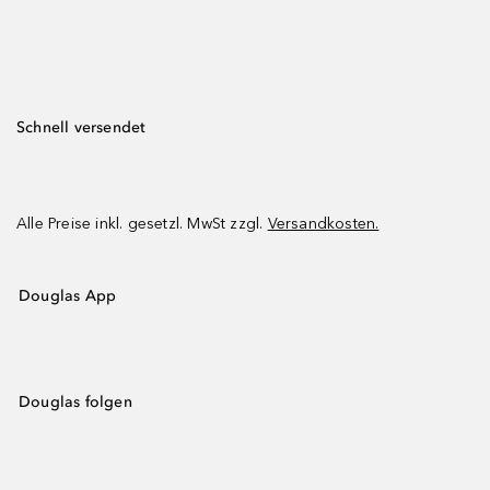
Schnell versendet
Alle Preise inkl. gesetzl. MwSt zzgl.
Versandkosten.
Douglas App
Douglas folgen