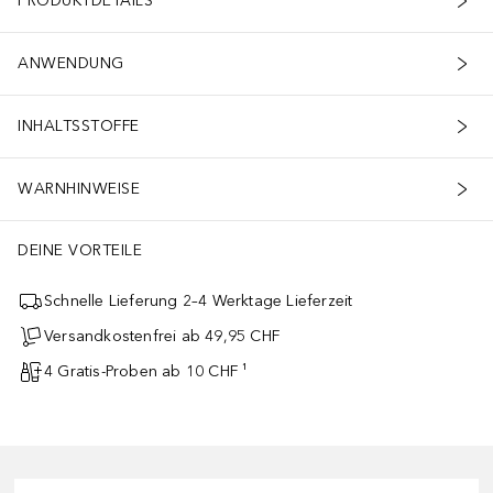
PRODUKTDETAILS
ANWENDUNG
INHALTSSTOFFE
WARNHINWEISE
DEINE VORTEILE
Schnelle Lieferung 2–4 Werktage Lieferzeit
Versandkostenfrei ab 49,95 CHF
4 Gratis-Proben ab 10 CHF ¹