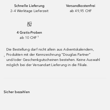
Schnelle Lieferung
Versandkostenfrei
2–4 Werktage Lieferzeit
ab 49,95 CHF
4 Gratis-Proben
ab 10 CHF ¹
Die Bestellung darf nicht allein aus Adventskalendern,
Produkten mit der Kennzeichnung "Douglas Partner"
¹
und/oder Geschenkgutscheinen bestehen. Keine Auswahl
möglich bei der Versandart Lieferung in die Filiale.
Sicher bezahlen