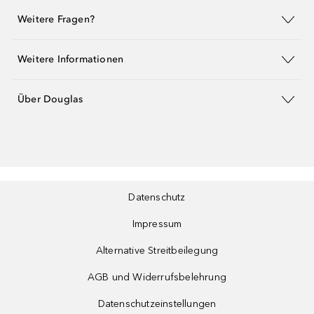
Weitere Fragen?
Weitere Informationen
Über Douglas
Datenschutz
Impressum
Alternative Streitbeilegung
AGB und Widerrufsbelehrung
Datenschutzeinstellungen