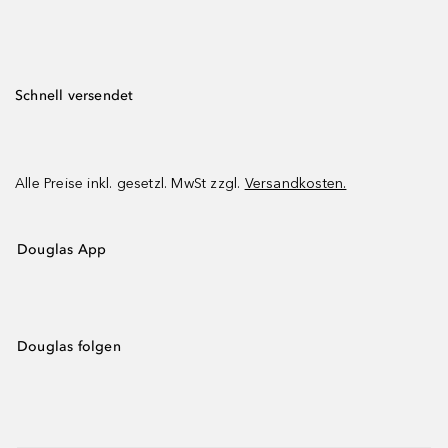
Schnell versendet
Alle Preise inkl. gesetzl. MwSt zzgl.
Versandkosten.
Douglas App
Douglas folgen