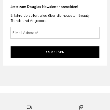
Jetzt zum Douglas-Newsletter anmelden!
Erfahre ab sofort alles über die neuesten Beauty-
Trends und Angebote.
E-Mail-Adresse
*
ANMELDEN