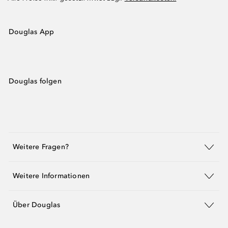
Douglas App
Douglas folgen
Weitere Fragen?
Weitere Informationen
Über Douglas