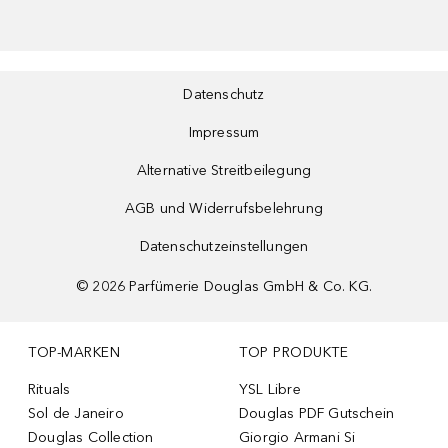
Datenschutz
Impressum
Alternative Streitbeilegung
AGB und Widerrufsbelehrung
Datenschutzeinstellungen
©
2026
Parfümerie Douglas GmbH & Co. KG.
TOP-MARKEN
TOP PRODUKTE
Rituals
YSL Libre
Sol de Janeiro
Douglas PDF Gutschein
Douglas Collection
Giorgio Armani Si