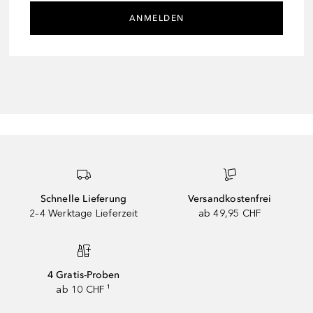
ANMELDEN
Schnelle Lieferung
Versandkostenfrei
2–4 Werktage Lieferzeit
ab 49,95 CHF
4 Gratis-Proben
ab 10 CHF ¹