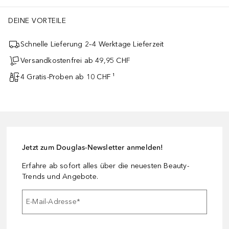
DEINE VORTEILE
Schnelle Lieferung 2–4 Werktage Lieferzeit
Versandkostenfrei ab 49,95 CHF
4 Gratis-Proben ab 10 CHF ¹
Jetzt zum Douglas-Newsletter anmelden!
Erfahre ab sofort alles über die neuesten Beauty-
Trends und Angebote.
E-Mail-Adresse
*