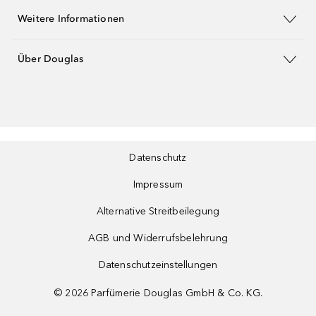
Weitere Informationen
Über Douglas
Datenschutz
Impressum
Alternative Streitbeilegung
AGB und Widerrufsbelehrung
Datenschutzeinstellungen
©
2026
Parfümerie Douglas GmbH & Co. KG.