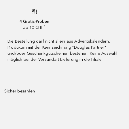
4 Gratis-Proben
ab 10 CHF ¹
Die Bestellung darf nicht allein aus Adventskalendern,
Produkten mit der Kennzeichnung "Douglas Partner"
¹
und/oder Geschenkgutscheinen bestehen. Keine Auswahl
möglich bei der Versandart Lieferung in die Filiale.
Sicher bezahlen