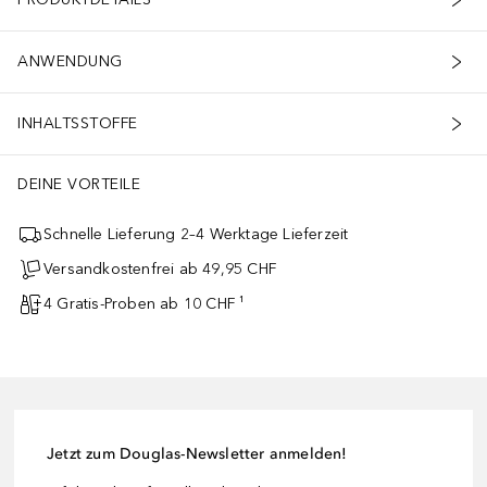
ANWENDUNG
INHALTSSTOFFE
DEINE VORTEILE
Schnelle Lieferung 2–4 Werktage Lieferzeit
Versandkostenfrei ab 49,95 CHF
4 Gratis-Proben ab 10 CHF ¹
Jetzt zum Douglas-Newsletter anmelden!