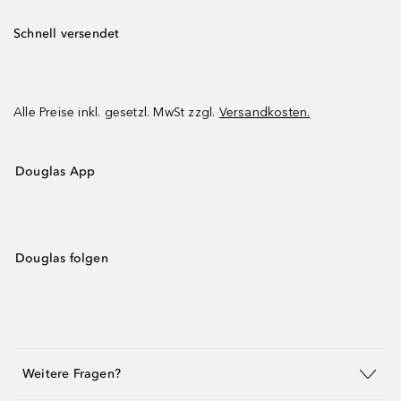
Schnell versendet
Alle Preise inkl. gesetzl. MwSt zzgl.
Versandkosten.
Douglas App
Douglas folgen
Weitere Fragen?