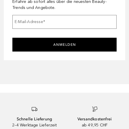
Erfahre ab sofort alles über die neuesten Beauty-
Trends und Angebote.
E-Mail-Adresse
*
ANMELDEN
Schnelle Lieferung
Versandkostenfrei
2–4 Werktage Lieferzeit
ab 49,95 CHF