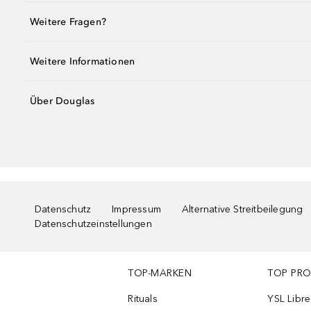
Weitere Fragen?
Weitere Informationen
Über Douglas
Datenschutz
Impressum
Alternative Streitbeilegung
Datenschutzeinstellungen
TOP-MARKEN
TOP PR
Rituals
YSL Libre