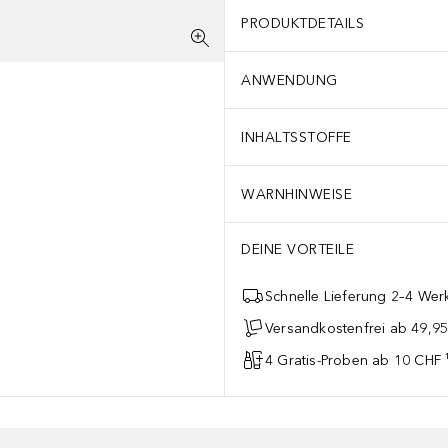
PRODUKTDETAILS
ANWENDUNG
INHALTSSTOFFE
WARNHINWEISE
DEINE VORTEILE
Schnelle Lieferung 2–4 Werk
Versandkostenfrei ab 49,9
4 Gratis-Proben ab 10 CHF 