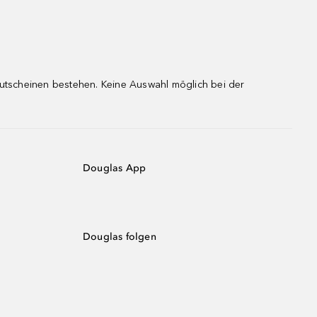
gutscheinen bestehen. Keine Auswahl möglich bei der
Douglas App
Douglas folgen