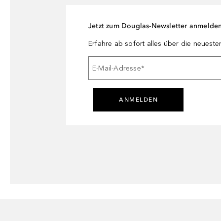
Jetzt zum Douglas-Newsletter anmelde
Erfahre ab sofort alles über die neuest
E-Mail-Adresse
*
ANMELDEN