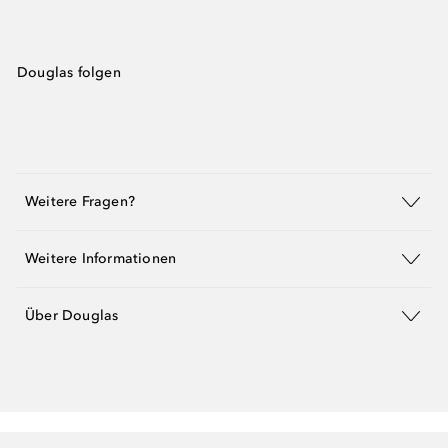
Douglas folgen
Weitere Fragen?
Weitere Informationen
Über Douglas