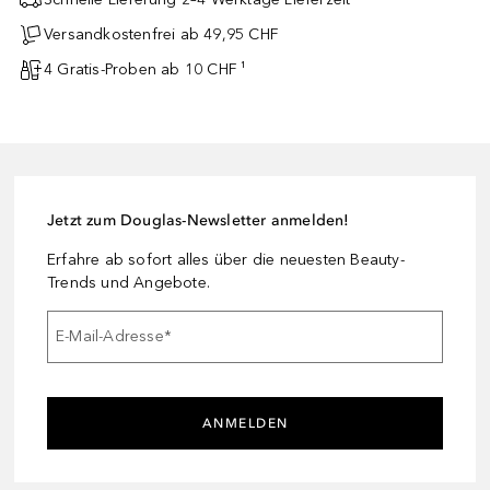
Versandkostenfrei ab 49,95 CHF
4 Gratis-Proben ab 10 CHF ¹
Jetzt zum Douglas-Newsletter anmelden!
Erfahre ab sofort alles über die neuesten Beauty-
Trends und Angebote.
E-Mail-Adresse
*
ANMELDEN