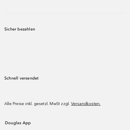
Sicher bezahlen
Schnell versendet
Alle Preise inkl. gesetzl. MwSt zzgl.
Versandkosten.
Douglas App