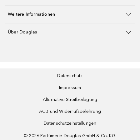
Weitere Informationen
Über Douglas
Datenschutz
Impressum
Alternative Streitbeilegung
AGB und Widerrufsbelehrung
Datenschutzeinstellungen
©
2026
Parfümerie Douglas GmbH & Co. KG.