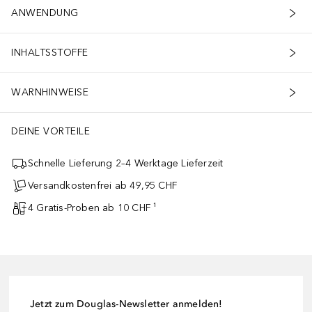
ANWENDUNG
INHALTSSTOFFE
WARNHINWEISE
DEINE VORTEILE
Schnelle Lieferung 2–4 Werktage Lieferzeit
Versandkostenfrei ab 49,95 CHF
4 Gratis-Proben ab 10 CHF ¹
Jetzt zum Douglas-Newsletter anmelden!