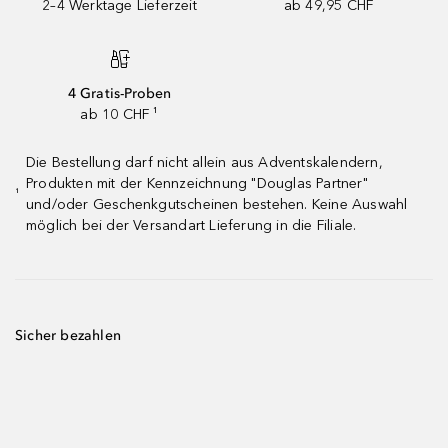
2–4 Werktage Lieferzeit
ab 49,95 CHF
4 Gratis-Proben
ab 10 CHF ¹
Die Bestellung darf nicht allein aus Adventskalendern,
Produkten mit der Kennzeichnung "Douglas Partner"
¹
und/oder Geschenkgutscheinen bestehen. Keine Auswahl
möglich bei der Versandart Lieferung in die Filiale.
Sicher bezahlen