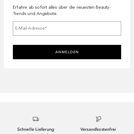
Erfahre ab sofort alles über die neuesten Beauty-
Trends und Angebote.
E-Mail-Adresse
*
ANMELDEN
Schnelle Lieferung
Versandkostenfrei