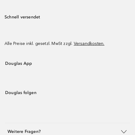
Schnell versendet
Alle Preise inkl. gesetzl. MwSt zzgl.
Versandkosten.
Douglas App
Douglas folgen
Weitere Fragen?