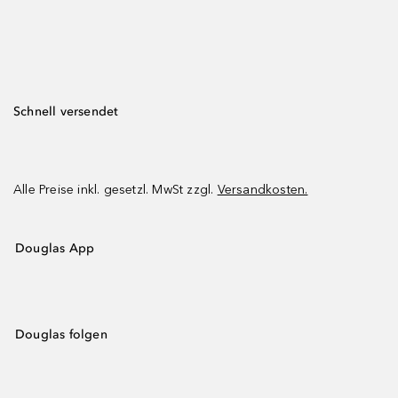
Schnell versendet
Alle Preise inkl. gesetzl. MwSt zzgl.
Versandkosten.
Douglas App
Douglas folgen