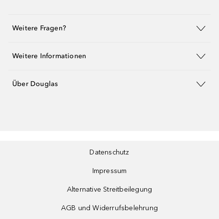
Weitere Fragen?
Weitere Informationen
Über Douglas
Datenschutz
Impressum
Alternative Streitbeilegung
AGB und Widerrufsbelehrung