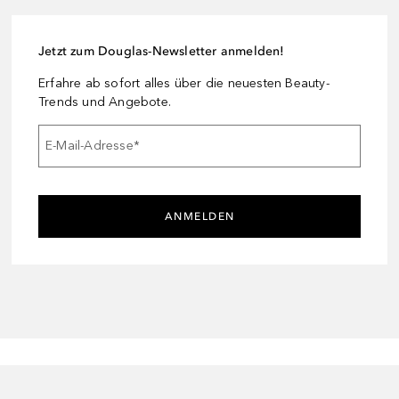
Jetzt zum Douglas-Newsletter anmelden!
Erfahre ab sofort alles über die neuesten Beauty-
Trends und Angebote.
E-Mail-Adresse
*
ANMELDEN