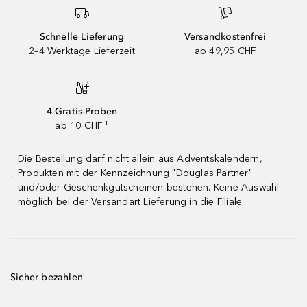
Schnelle Lieferung
Versandkostenfrei
2–4 Werktage Lieferzeit
ab 49,95 CHF
4 Gratis-Proben
ab 10 CHF ¹
Die Bestellung darf nicht allein aus Adventskalendern,
Produkten mit der Kennzeichnung "Douglas Partner"
¹
und/oder Geschenkgutscheinen bestehen. Keine Auswahl
möglich bei der Versandart Lieferung in die Filiale.
Sicher bezahlen