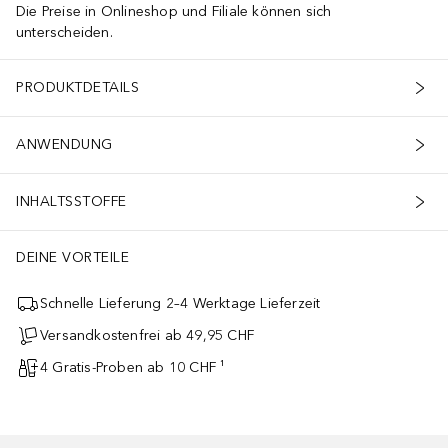
Die Preise in Onlineshop und Filiale können sich
unterscheiden.
PRODUKTDETAILS
ANWENDUNG
INHALTSSTOFFE
DEINE VORTEILE
Schnelle Lieferung 2–4 Werktage Lieferzeit
Versandkostenfrei ab 49,95 CHF
4 Gratis-Proben ab 10 CHF ¹