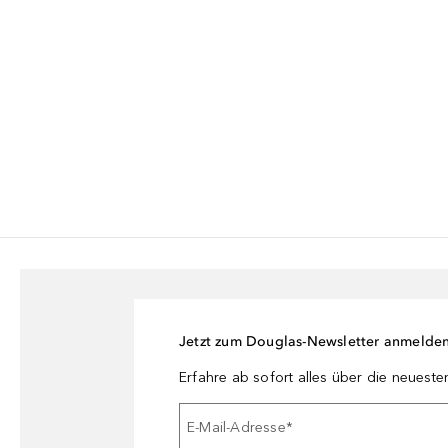
Jetzt zum Douglas-Newsletter anmelde
Erfahre ab sofort alles über die neuest
E-Mail-Adresse
*