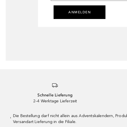
ANMELDEN
Schnelle Lieferung
2–4 Werktage Lieferzeit
Die Bestellung darf nicht allein aus Adventskalendern, Pro
¹
Versandart Lieferung in die Filiale.