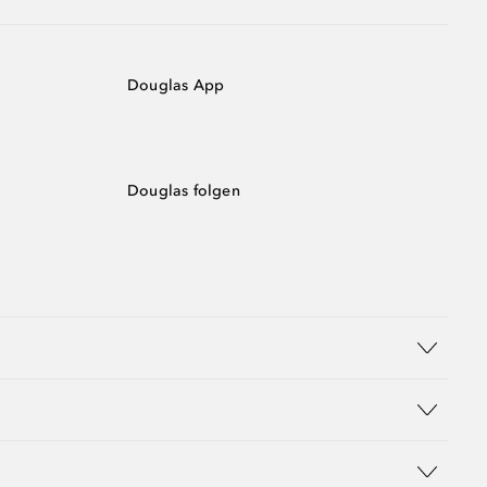
Douglas App
Douglas folgen