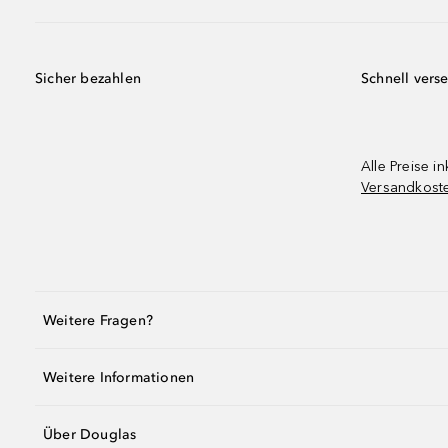
Sicher bezahlen
Schnell vers
Alle Preise in
Versandkost
Weitere Fragen?
Weitere Informationen
Über Douglas