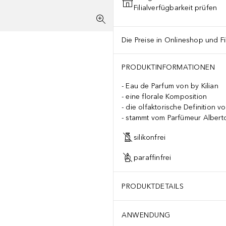
Filialverfügbarkeit prüfen
Die Preise in Onlineshop und Fi
PRODUKTINFORMATIONEN
Eau de Parfum von by Kilian
eine florale Komposition
die olfaktorische Definition v
stammt vom Parfümeur Alberto
silikonfrei
paraffinfrei
PRODUKTDETAILS
ANWENDUNG