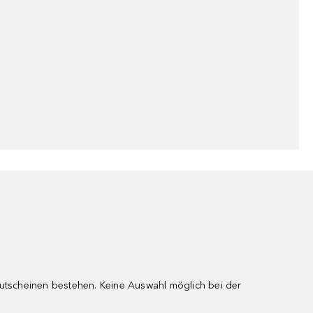
gutscheinen bestehen. Keine Auswahl möglich bei der