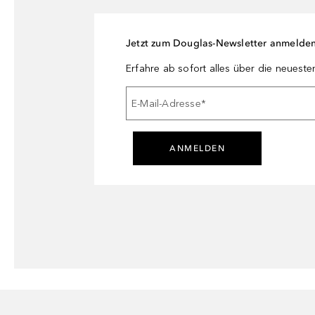
Jetzt zum Douglas-Newsletter anmelde
Erfahre ab sofort alles über die neuest
E-Mail-Adresse
*
ANMELDEN