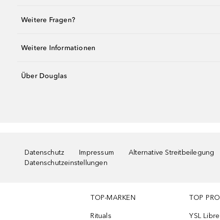
Weitere Fragen?
Weitere Informationen
Über Douglas
Datenschutz
Impressum
Alternative Streitbeilegung
Datenschutzeinstellungen
TOP-MARKEN
TOP PR
Rituals
YSL Libre