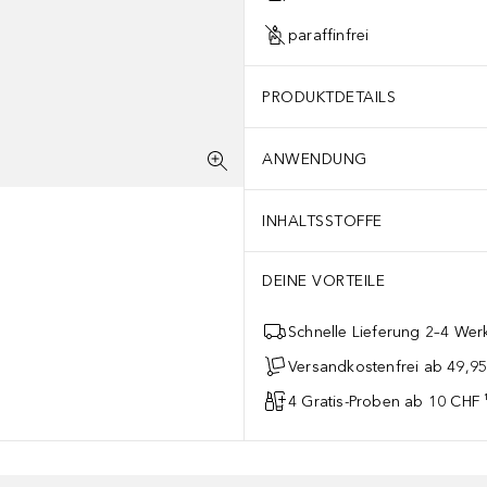
paraffinfrei
PRODUKTDETAILS
ANWENDUNG
INHALTSSTOFFE
DEINE VORTEILE
Schnelle Lieferung 2–4 Werk
Versandkostenfrei ab 49,9
4 Gratis-Proben ab 10 CHF 