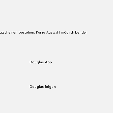
gutscheinen bestehen. Keine Auswahl möglich bei der
Douglas App
Douglas folgen