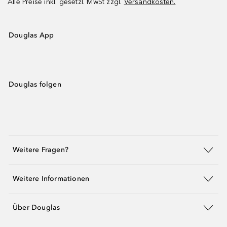
Alle Preise inkl. gesetzl. MwSt zzgl.
Versandkosten.
Douglas App
Douglas folgen
Weitere Fragen?
Weitere Informationen
Über Douglas