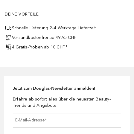
DEINE VORTEILE
Schnelle Lieferung 2–4 Werktage Lieferzeit
Versandkostenfrei ab 49,95 CHF
4 Gratis-Proben ab 10 CHF ¹
Jetzt zum Douglas-Newsletter anmelden!
Erfahre ab sofort alles über die neuesten Beauty-
Trends und Angebote.
E-Mail-Adresse
*