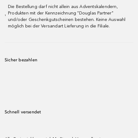
Die Bestellung darf nicht allein aus Adventskalendern,
Produkten mit der Kennzeichnung "Douglas Partner"
¹
und/oder Geschenkgutscheinen bestehen. Keine Auswahl
möglich bei der Versandart Lieferung in die Filiale.
Sicher bezahlen
Schnell versendet