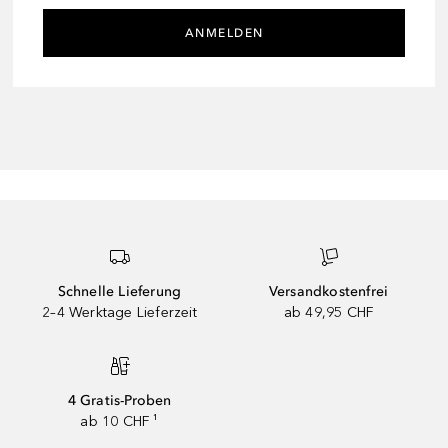
ANMELDEN
Schnelle Lieferung
Versandkostenfrei
2–4 Werktage Lieferzeit
ab 49,95 CHF
4 Gratis-Proben
ab 10 CHF ¹