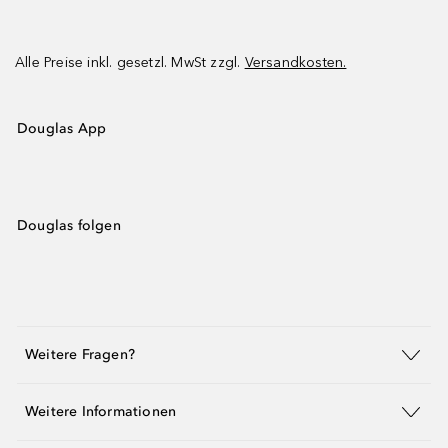
Alle Preise inkl. gesetzl. MwSt zzgl.
Versandkosten.
Douglas App
Douglas folgen
Weitere Fragen?
Weitere Informationen