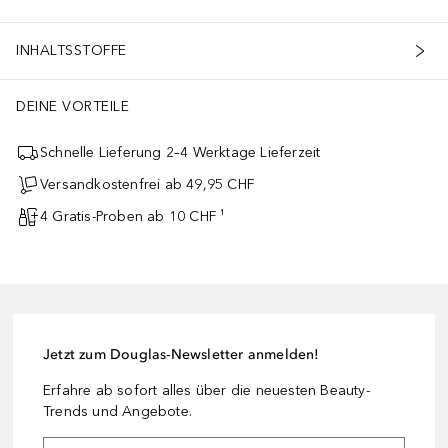
INHALTSSTOFFE
DEINE VORTEILE
Schnelle Lieferung 2–4 Werktage Lieferzeit
Versandkostenfrei ab 49,95 CHF
4 Gratis-Proben ab 10 CHF ¹
Jetzt zum Douglas-Newsletter anmelden!
Erfahre ab sofort alles über die neuesten Beauty-
Trends und Angebote.