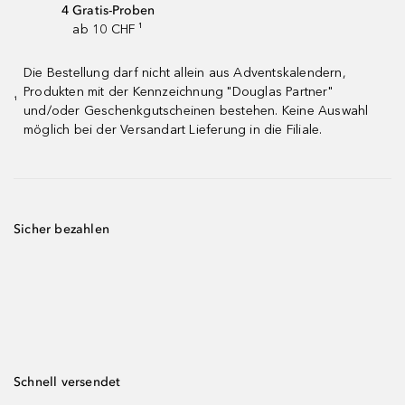
4 Gratis-Proben
ab 10 CHF ¹
Die Bestellung darf nicht allein aus Adventskalendern,
Produkten mit der Kennzeichnung "Douglas Partner"
¹
und/oder Geschenkgutscheinen bestehen. Keine Auswahl
möglich bei der Versandart Lieferung in die Filiale.
Sicher bezahlen
Schnell versendet