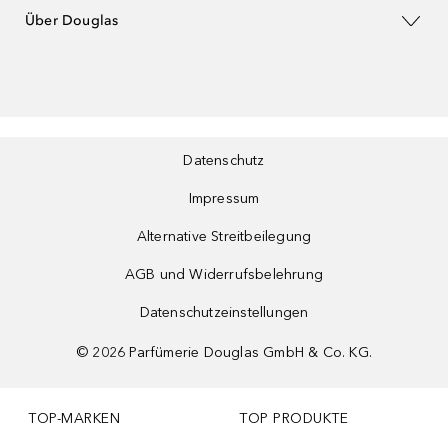
Über Douglas
Datenschutz
Impressum
Alternative Streitbeilegung
AGB und Widerrufsbelehrung
Datenschutzeinstellungen
©
2026
Parfümerie Douglas GmbH & Co. KG.
TOP-MARKEN
TOP PRODUKTE