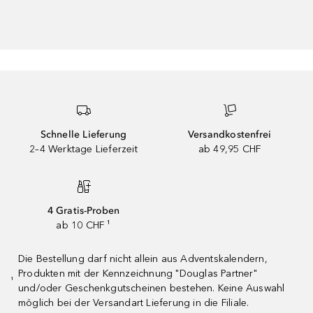
Schnelle Lieferung
Versandkostenfrei
2–4 Werktage Lieferzeit
ab 49,95 CHF
4 Gratis-Proben
ab 10 CHF ¹
Die Bestellung darf nicht allein aus Adventskalendern,
Produkten mit der Kennzeichnung "Douglas Partner"
¹
und/oder Geschenkgutscheinen bestehen. Keine Auswahl
möglich bei der Versandart Lieferung in die Filiale.