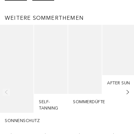
WEITERE SOMMERTHEMEN
Überspringen
AFTER SUN
SELF-
SOMMERDÜFTE
TANNING
SONNENSCHUTZ