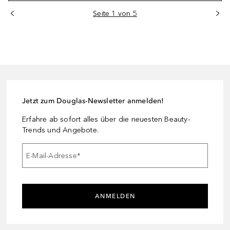
Seite 1 von 5
Jetzt zum Douglas-Newsletter anmelden!
Erfahre ab sofort alles über die neuesten Beauty-
Trends und Angebote.
E-Mail-Adresse
*
ANMELDEN