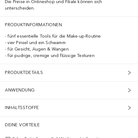
Die Preise in Onlineshop und Filiale können sich
unterscheiden.
PRODUKTINFORMATIONEN
fünf essentielle Tools für die Make-up-Routine
vier Pinsel und ein Schwamm
für Gesicht, Augen & Wangen
für pudrige, cremige und flüssige Texturen
PRODUKTDETAILS
ANWENDUNG
INHALTSSTOFFE
DEINE VORTEILE