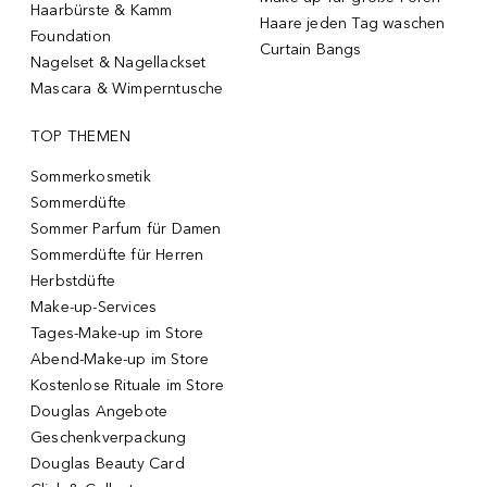
Haarbürste & Kamm
Haare jeden Tag waschen
Foundation
Curtain Bangs
Nagelset & Nagellackset
Mascara & Wimperntusche
TOP THEMEN
Sommerkosmetik
Sommerdüfte
Sommer Parfum für Damen
Sommerdüfte für Herren
Herbstdüfte
Make-up-Services
Tages-Make-up im Store
Abend-Make-up im Store
Kostenlose Rituale im Store
Douglas Angebote
Geschenkverpackung
Douglas Beauty Card