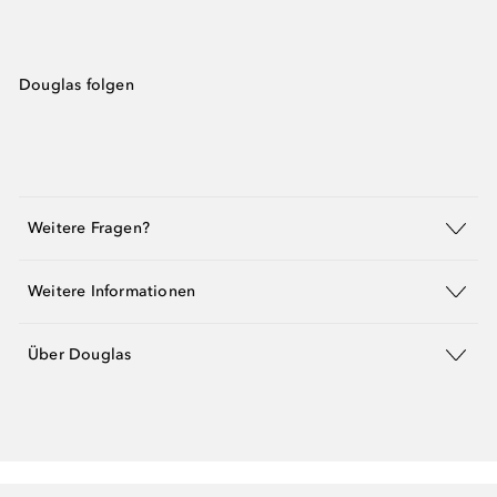
Douglas folgen
Weitere Fragen?
Weitere Informationen
Über Douglas