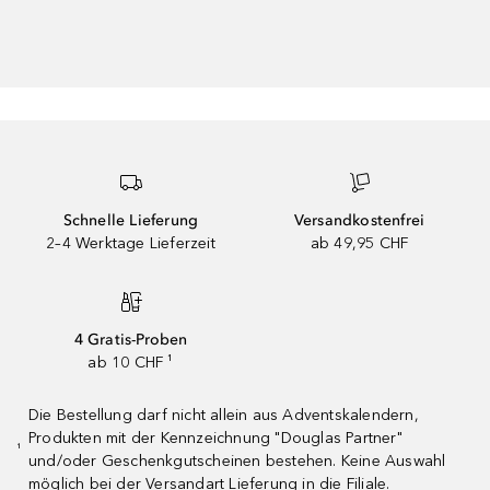
Schnelle Lieferung
Versandkostenfrei
2–4 Werktage Lieferzeit
ab 49,95 CHF
4 Gratis-Proben
ab 10 CHF ¹
Die Bestellung darf nicht allein aus Adventskalendern,
Produkten mit der Kennzeichnung "Douglas Partner"
¹
und/oder Geschenkgutscheinen bestehen. Keine Auswahl
möglich bei der Versandart Lieferung in die Filiale.