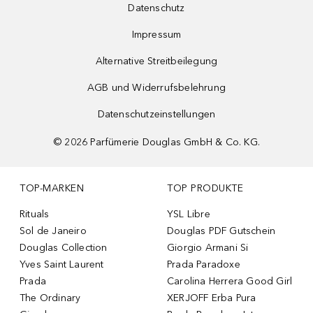
Datenschutz
Impressum
Alternative Streitbeilegung
AGB und Widerrufsbelehrung
Datenschutzeinstellungen
©
2026
Parfümerie Douglas GmbH & Co. KG.
TOP-MARKEN
TOP PRODUKTE
Rituals
YSL Libre
Sol de Janeiro
Douglas PDF Gutschein
Douglas Collection
Giorgio Armani Si
Yves Saint Laurent
Prada Paradoxe
Prada
Carolina Herrera Good Girl
The Ordinary
XERJOFF Erba Pura