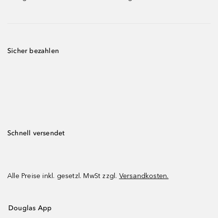
Sicher bezahlen
Schnell versendet
Alle Preise inkl. gesetzl. MwSt zzgl.
Versandkosten.
Douglas App