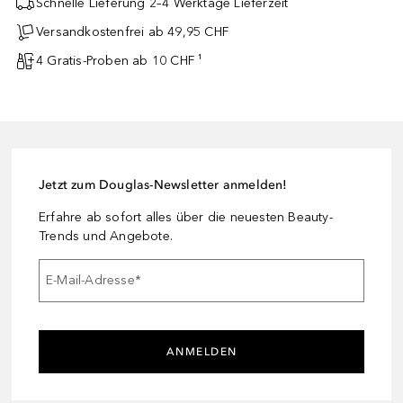
Schnelle Lieferung 2–4 Werktage Lieferzeit
Versandkostenfrei ab 49,95 CHF
4 Gratis-Proben ab 10 CHF ¹
Jetzt zum Douglas-Newsletter anmelden!
Erfahre ab sofort alles über die neuesten Beauty-
Trends und Angebote.
E-Mail-Adresse
*
ANMELDEN