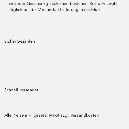
¹
und/oder Geschenkgutscheinen bestehen. Keine Auswahl
möglich bei der Versandart Lieferung in die Filiale.
Sicher bezahlen
Schnell versendet
Alle Preise inkl. gesetzl. MwSt zzgl.
Versandkosten.