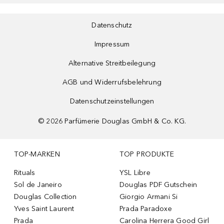
Datenschutz
Impressum
Alternative Streitbeilegung
AGB und Widerrufsbelehrung
Datenschutzeinstellungen
©
2026
Parfümerie Douglas GmbH & Co. KG.
TOP-MARKEN
TOP PRODUKTE
Rituals
YSL Libre
Sol de Janeiro
Douglas PDF Gutschein
Douglas Collection
Giorgio Armani Si
Yves Saint Laurent
Prada Paradoxe
Prada
Carolina Herrera Good Girl