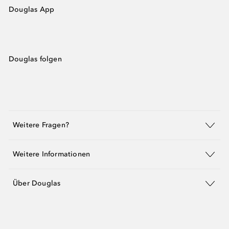
Douglas App
Douglas folgen
Weitere Fragen?
Weitere Informationen
Über Douglas