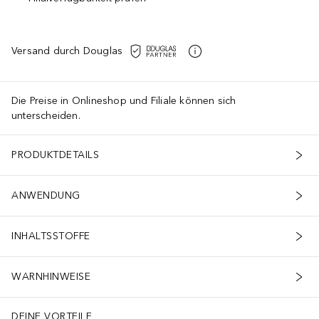
Versand durch Douglas
Die Preise in Onlineshop und Filiale können sich
unterscheiden.
PRODUKTDETAILS
ANWENDUNG
INHALTSSTOFFE
WARNHINWEISE
DEINE VORTEILE