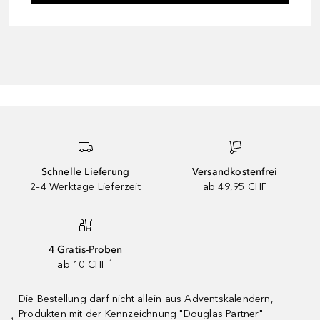
Schnelle Lieferung
Versandkostenfrei
2–4 Werktage Lieferzeit
ab 49,95 CHF
4 Gratis-Proben
ab 10 CHF ¹
Die Bestellung darf nicht allein aus Adventskalendern,
Produkten mit der Kennzeichnung "Douglas Partner"