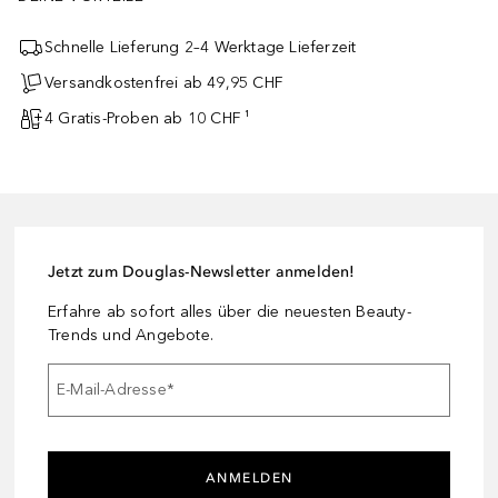
Schnelle Lieferung 2–4 Werktage Lieferzeit
Versandkostenfrei ab 49,95 CHF
4 Gratis-Proben ab 10 CHF ¹
Jetzt zum Douglas-Newsletter anmelden!
Erfahre ab sofort alles über die neuesten Beauty-
Trends und Angebote.
E-Mail-Adresse
*
ANMELDEN