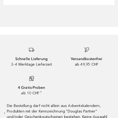
Schnelle Lieferung
Versandkostenfrei
2–4 Werktage Lieferzeit
ab 49,95 CHF
4 Gratis-Proben
ab 10 CHF ¹
Die Bestellung darf nicht allein aus Adventskalendern,
Produkten mit der Kennzeichnung "Douglas Partner"
¹
und/oder Geschenkgutscheinen bestehen. Keine Auswahl