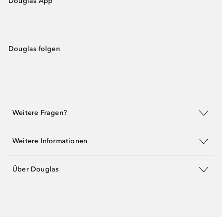
Douglas App
Douglas folgen
Weitere Fragen?
Weitere Informationen
Über Douglas