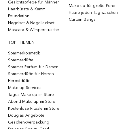
Gesichtspflege für Männer
Make-up für große Poren
Haarbürste & Kamm
Haare jeden Tag waschen
Foundation
Curtain Bangs
Nagelset & Nagellackset
Mascara & Wimperntusche
TOP THEMEN
Sommerkosmetik
Sommerdüfte
Sommer Parfum für Damen
Sommerdüfte für Herren
Herbstdüfte
Make-up-Services
Tages-Make-up im Store
Abend-Make-up im Store
Kostenlose Rituale im Store
Douglas Angebote
Geschenkverpackung