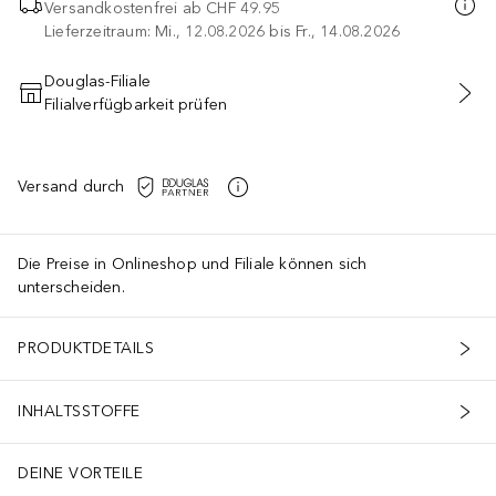
Versandkostenfrei ab
CHF 49.95
Lieferzeitraum: Mi., 12.08.2026 bis Fr., 14.08.2026
Douglas-Filiale
Filialverfügbarkeit prüfen
IN DEN WARENKORB
Versand durch
Die Preise in Onlineshop und Filiale können sich
unterscheiden.
PRODUKTDETAILS
INHALTSSTOFFE
DEINE VORTEILE