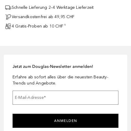
Schnelle Lieferung 2–4 Werktage Lieferzeit
Versandkostenfrei ab 49,95 CHF
4 Gratis-Proben ab 10 CHF ¹
Jetzt zum Douglas-Newsletter anmelden!
Erfahre ab sofort alles über die neuesten Beauty-
Trends und Angebote.
E-Mail-Adresse
*
ANMELDEN