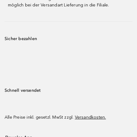
möglich bei der Versandart Lieferung in die Filiale.
Sicher bezahlen
Schnell versendet
Alle Preise inkl. gesetzl. MwSt zzgl.
Versandkosten.