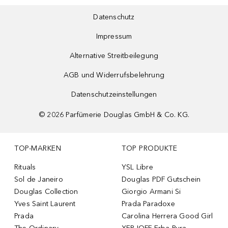
Datenschutz
Impressum
Alternative Streitbeilegung
AGB und Widerrufsbelehrung
Datenschutzeinstellungen
©
2026
Parfümerie Douglas GmbH & Co. KG.
TOP-MARKEN
TOP PRODUKTE
Rituals
YSL Libre
Sol de Janeiro
Douglas PDF Gutschein
Douglas Collection
Giorgio Armani Si
Yves Saint Laurent
Prada Paradoxe
Prada
Carolina Herrera Good Girl