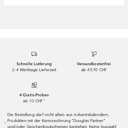
Schnelle Lieferung
Versandkostenfrei
2–4 Werktage Lieferzeit
ab 49,95 CHF
4 Gratis-Proben
ab 10 CHF ¹
Die Bestellung darf nicht allein aus Adventskalendern,
Produkten mit der Kennzeichnung "Douglas Partner"
¹
und/oder Geschenkgutscheinen bestehen. Keine Auswahl