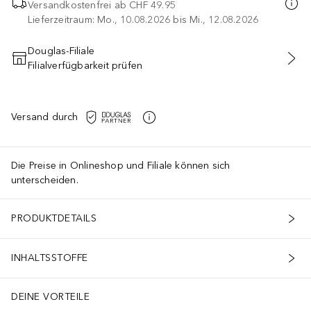
Versandkostenfrei ab
CHF 49.95
Lieferzeitraum: Mo., 10.08.2026 bis Mi., 12.08.2026
Douglas-Filiale
Filialverfügbarkeit prüfen
IN DEN WARENKORB
Versand durch
Die Preise in Onlineshop und Filiale können sich
unterscheiden.
PRODUKTDETAILS
INHALTSSTOFFE
DEINE VORTEILE