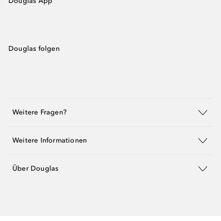
Douglas App
Douglas folgen
Weitere Fragen?
Weitere Informationen
Über Douglas