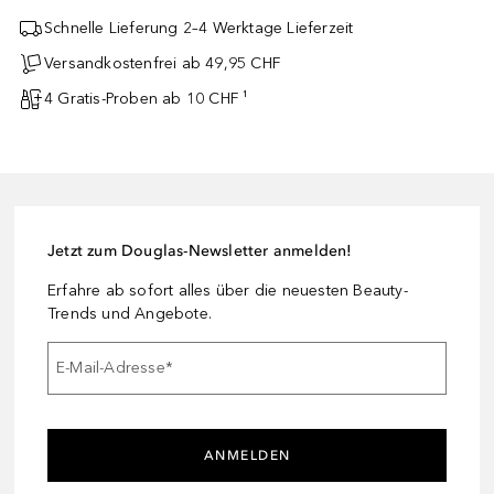
Schnelle Lieferung 2–4 Werktage Lieferzeit
Versandkostenfrei ab 49,95 CHF
4 Gratis-Proben ab 10 CHF ¹
Jetzt zum Douglas-Newsletter anmelden!
Erfahre ab sofort alles über die neuesten Beauty-
Trends und Angebote.
E-Mail-Adresse
*
ANMELDEN