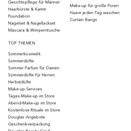
Gesichtspflege für Männer
Make-up für große Poren
Haarbürste & Kamm
Haare jeden Tag waschen
Foundation
Curtain Bangs
Nagelset & Nagellackset
Mascara & Wimperntusche
TOP THEMEN
Sommerkosmetik
Sommerdüfte
Sommer Parfum für Damen
Sommerdüfte für Herren
Herbstdüfte
Make-up-Services
Tages-Make-up im Store
Abend-Make-up im Store
Kostenlose Rituale im Store
Douglas Angebote
Geschenkverpackung