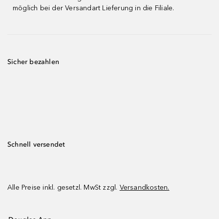
möglich bei der Versandart Lieferung in die Filiale.
Sicher bezahlen
Schnell versendet
Alle Preise inkl. gesetzl. MwSt zzgl.
Versandkosten.