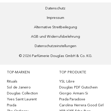
Datenschutz
Impressum
Alternative Streitbeilegung
AGB und Widerrufsbelehrung
Datenschutzeinstellungen
©
2026
Parfümerie Douglas GmbH & Co. KG.
TOP-MARKEN
TOP PRODUKTE
Rituals
YSL Libre
Sol de Janeiro
Douglas PDF Gutschein
Douglas Collection
Giorgio Armani Si
Yves Saint Laurent
Prada Paradoxe
Prada
Carolina Herrera Good Girl