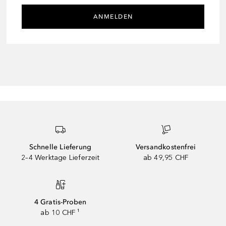
ANMELDEN
Schnelle Lieferung
Versandkostenfrei
2–4 Werktage Lieferzeit
ab 49,95 CHF
4 Gratis-Proben
ab 10 CHF ¹