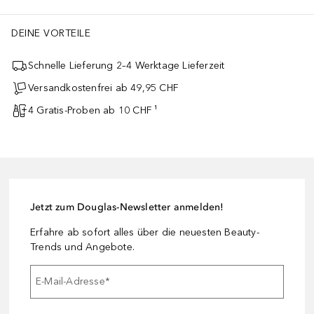
DEINE VORTEILE
Schnelle Lieferung 2–4 Werktage Lieferzeit
Versandkostenfrei ab 49,95 CHF
4 Gratis-Proben ab 10 CHF ¹
Jetzt zum Douglas-Newsletter anmelden!
Erfahre ab sofort alles über die neuesten Beauty-
Trends und Angebote.
E-Mail-Adresse
*