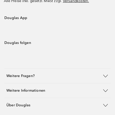
Alle Preise inkl. gesetzl. MwSt zzgl.
Versandkosten.
Douglas App
Douglas folgen
Weitere Fragen?
Weitere Informationen
Über Douglas