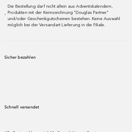
Die Bestellung darf nicht allein aus Adventskalendern,
Produkten mit der Kennzeichnung "Douglas Partner"
¹
und/oder Geschenkgutscheinen bestehen. Keine Auswahl
möglich bei der Versandart Lieferung in die Filiale.
Sicher bezahlen
Schnell versendet