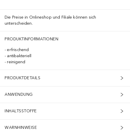
Die Preise in Onlineshop und Filiale können sich
unterscheiden.
PRODUKTINFORMATIONEN
erfrischend
antibakteriell
reinigend
PRODUKTDETAILS
ANWENDUNG
INHALTSSTOFFE
WARNHINWEISE