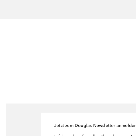
Jetzt zum Douglas-Newsletter anmelde