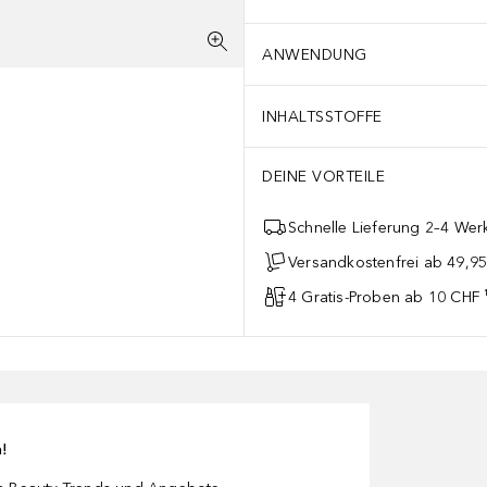
ANWENDUNG
INHALTSSTOFFE
DEINE VORTEILE
Schnelle Lieferung 2–4 Werk
Versandkostenfrei ab 49,9
4 Gratis-Proben ab 10 CHF 
n!