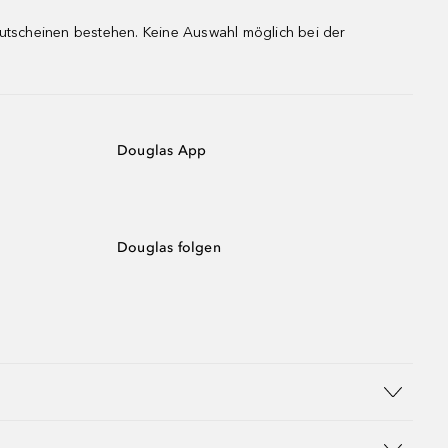
gutscheinen bestehen. Keine Auswahl möglich bei der
Douglas App
Douglas folgen