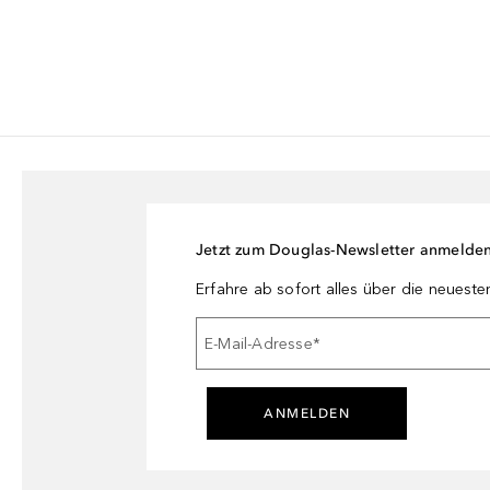
Jetzt zum Douglas-Newsletter anmelde
Erfahre ab sofort alles über die neuest
E-Mail-Adresse
*
ANMELDEN