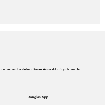
gutscheinen bestehen. Keine Auswahl möglich bei der
Douglas App