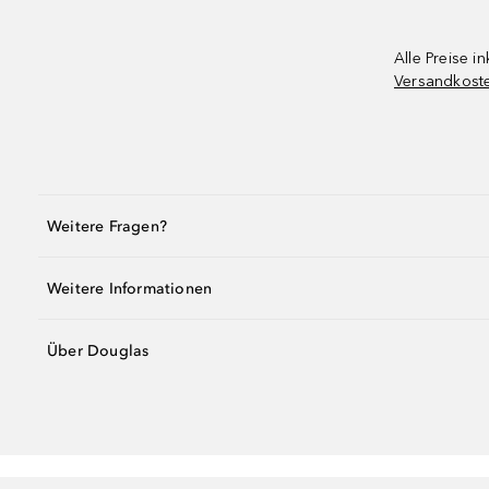
Alle Preise in
Versandkost
Weitere Fragen?
Weitere Informationen
Über Douglas