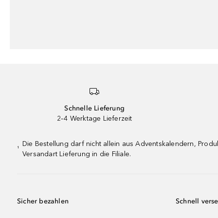
Schnelle Lieferung
2–4 Werktage Lieferzeit
Die Bestellung darf nicht allein aus Adventskalendern, Pro
¹
Versandart Lieferung in die Filiale.
Sicher bezahlen
Schnell vers