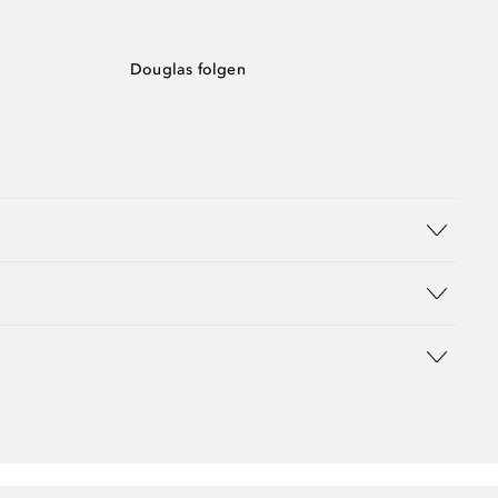
Douglas folgen