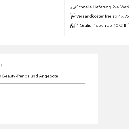
Schnelle Lieferung 2–4 Werk
Versandkostenfrei ab 49,9
4 Gratis-Proben ab 10 CHF 
n!
en Beauty-Trends und Angebote.