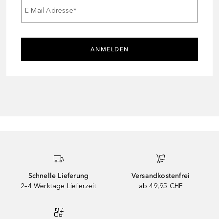
E-Mail-Adresse
*
ANMELDEN
Schnelle Lieferung
Versandkostenfrei
2–4 Werktage Lieferzeit
ab 49,95 CHF