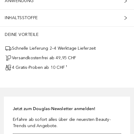
ANWENDUNG
INHALTSSTOFFE
DEINE VORTEILE
Schnelle Lieferung 2–4 Werktage Lieferzeit
Versandkostenfrei ab 49,95 CHF
4 Gratis-Proben ab 10 CHF ¹
Jetzt zum Douglas-Newsletter anmelden!
Erfahre ab sofort alles über die neuesten Beauty-
Trends und Angebote.