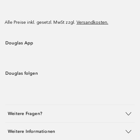
Alle Preise inkl. gesetzl. MwSt zzgl.
Versandkosten.
Douglas App
Douglas folgen
Weitere Fragen?
Weitere Informationen