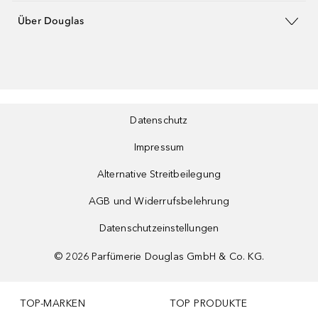
Über Douglas
Datenschutz
Impressum
Alternative Streitbeilegung
AGB und Widerrufsbelehrung
Datenschutzeinstellungen
©
2026
Parfümerie Douglas GmbH & Co. KG.
TOP-MARKEN
TOP PRODUKTE