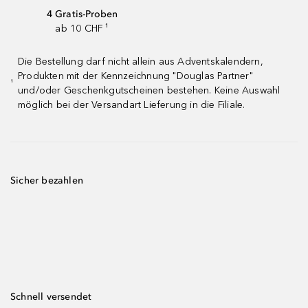
4 Gratis-Proben
ab 10 CHF ¹
Die Bestellung darf nicht allein aus Adventskalendern,
Produkten mit der Kennzeichnung "Douglas Partner"
¹
und/oder Geschenkgutscheinen bestehen. Keine Auswahl
möglich bei der Versandart Lieferung in die Filiale.
Sicher bezahlen
Schnell versendet