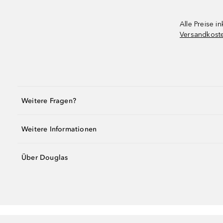
Alle Preise in
Versandkost
Weitere Fragen?
Weitere Informationen
Über Douglas