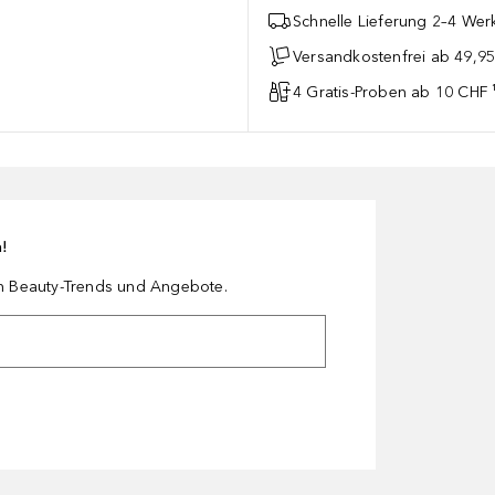
Schnelle Lieferung 2–4 Werk
Versandkostenfrei ab 49,9
4 Gratis-Proben ab 10 CHF 
n!
en Beauty-Trends und Angebote.