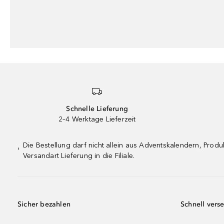
Schnelle Lieferung
2–4 Werktage Lieferzeit
Die Bestellung darf nicht allein aus Adventskalendern, Pro
¹
Versandart Lieferung in die Filiale.
Sicher bezahlen
Schnell vers