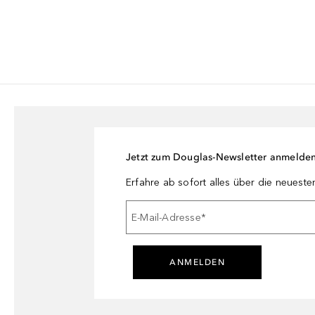
Jetzt zum Douglas-Newsletter anmelde
Erfahre ab sofort alles über die neuest
E-Mail-Adresse
*
ANMELDEN