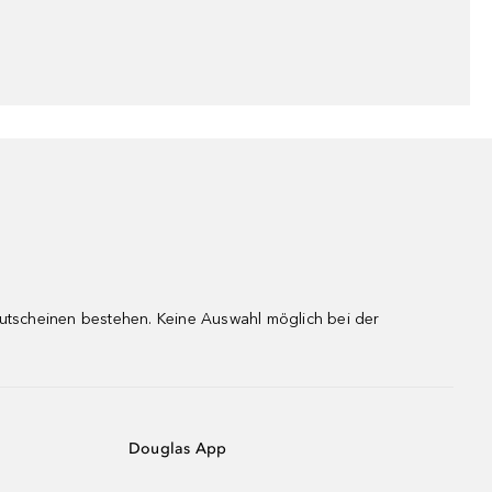
gutscheinen bestehen. Keine Auswahl möglich bei der
Douglas App