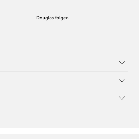
Douglas folgen