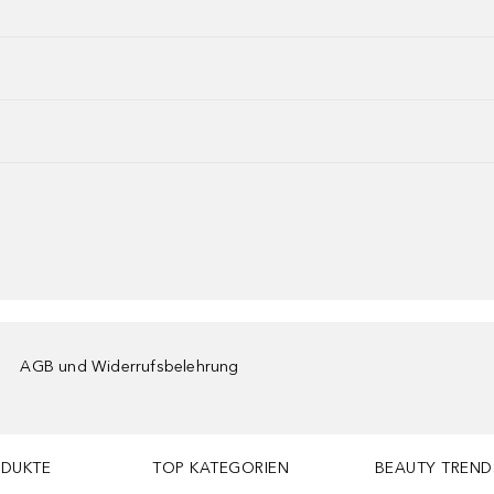
AGB und Widerrufsbelehrung
ODUKTE
TOP KATEGORIEN
BEAUTY TREND