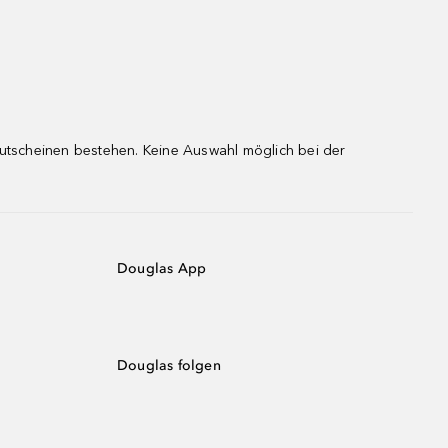
gutscheinen bestehen. Keine Auswahl möglich bei der
Douglas App
Douglas folgen