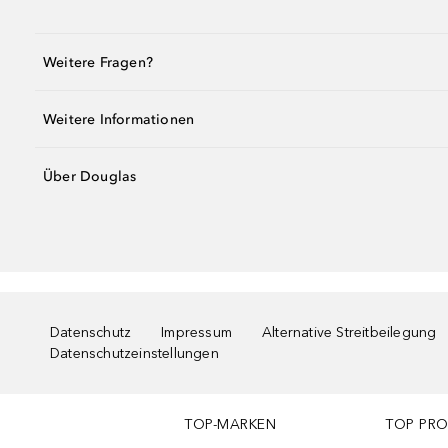
Weitere Fragen?
Weitere Informationen
Über Douglas
Datenschutz
Impressum
Alternative Streitbeilegung
Datenschutzeinstellungen
TOP-MARKEN
TOP PR