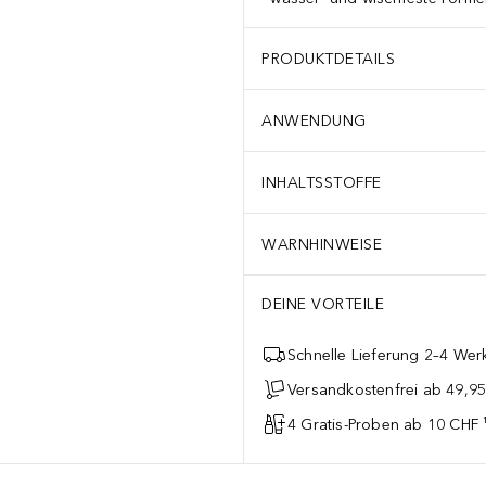
PRODUKTDETAILS
ANWENDUNG
INHALTSSTOFFE
WARNHINWEISE
DEINE VORTEILE
Schnelle Lieferung 2–4 Werk
Versandkostenfrei ab 49,9
4 Gratis-Proben ab 10 CHF 