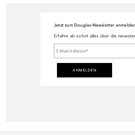
Jetzt zum Douglas-Newsletter anmelde
Erfahre ab sofort alles über die neuest
E-Mail-Adresse
*
ANMELDEN