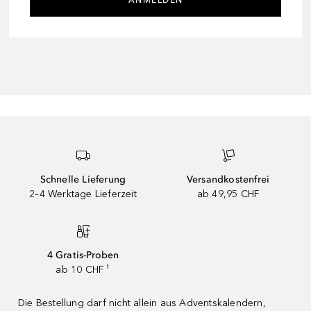
Schnelle Lieferung
Versandkostenfrei
2–4 Werktage Lieferzeit
ab 49,95 CHF
4 Gratis-Proben
ab 10 CHF ¹
Die Bestellung darf nicht allein aus Adventskalendern,