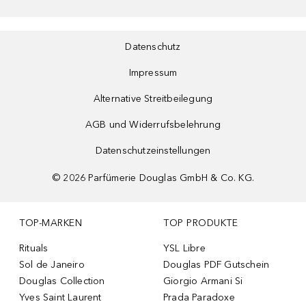
Datenschutz
Impressum
Alternative Streitbeilegung
AGB und Widerrufsbelehrung
Datenschutzeinstellungen
©
2026
Parfümerie Douglas GmbH & Co. KG.
TOP-MARKEN
TOP PRODUKTE
Rituals
YSL Libre
Sol de Janeiro
Douglas PDF Gutschein
Douglas Collection
Giorgio Armani Si
Yves Saint Laurent
Prada Paradoxe