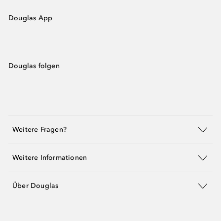
Douglas App
Douglas folgen
Weitere Fragen?
Weitere Informationen
Über Douglas