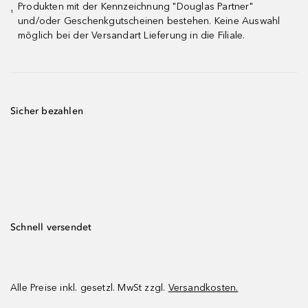
Produkten mit der Kennzeichnung "Douglas Partner"
¹
und/oder Geschenkgutscheinen bestehen. Keine Auswahl
möglich bei der Versandart Lieferung in die Filiale.
Sicher bezahlen
Schnell versendet
Alle Preise inkl. gesetzl. MwSt zzgl.
Versandkosten.