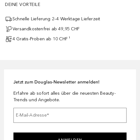
DEINE VORTEILE
Schnelle Lieferung 2–4 Werktage Lieferzeit
Versandkostenfrei ab 49,95 CHF
4 Gratis-Proben ab 10 CHF ¹
Jetzt zum Douglas-Newsletter anmelden!
Erfahre ab sofort alles über die neuesten Beauty-
Trends und Angebote.
E-Mail-Adresse
*
ANMELDEN