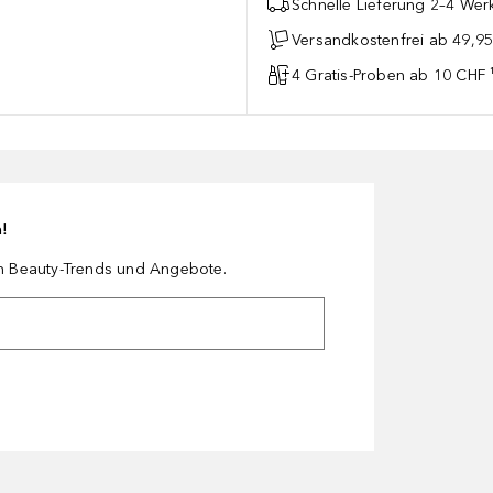
Schnelle Lieferung 2–4 Werk
Versandkostenfrei ab 49,9
4 Gratis-Proben ab 10 CHF 
n!
en Beauty-Trends und Angebote.