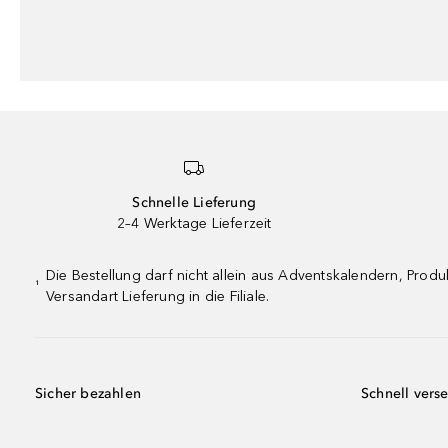
Schnelle Lieferung
2–4 Werktage Lieferzeit
Die Bestellung darf nicht allein aus Adventskalendern, Pro
¹
Versandart Lieferung in die Filiale.
Sicher bezahlen
Schnell vers