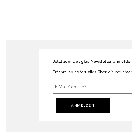
Jetzt zum Douglas-Newsletter anmelde
Erfahre ab sofort alles über die neuest
E-Mail-Adresse
*
ANMELDEN