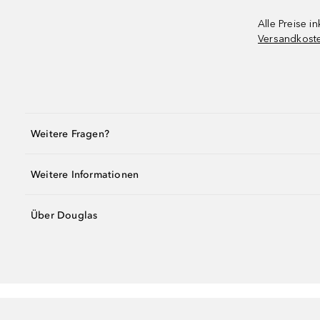
Alle Preise in
Versandkost
Weitere Fragen?
Weitere Informationen
Über Douglas