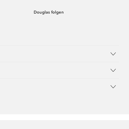
Douglas folgen