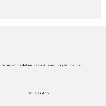
gutscheinen bestehen. Keine Auswahl möglich bei der
Douglas App