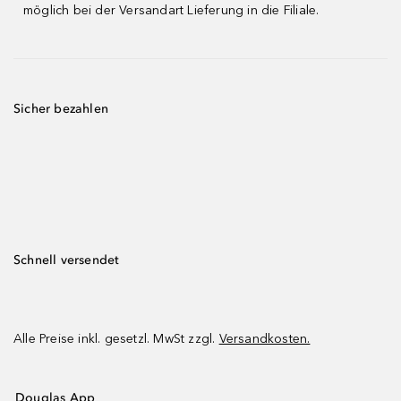
möglich bei der Versandart Lieferung in die Filiale.
Sicher bezahlen
Schnell versendet
Alle Preise inkl. gesetzl. MwSt zzgl.
Versandkosten.
Douglas App