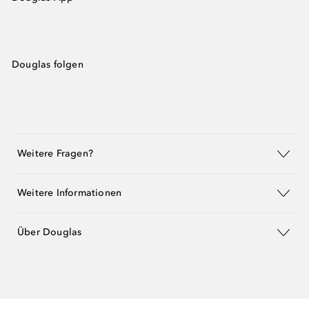
Douglas folgen
Weitere Fragen?
Weitere Informationen
Über Douglas