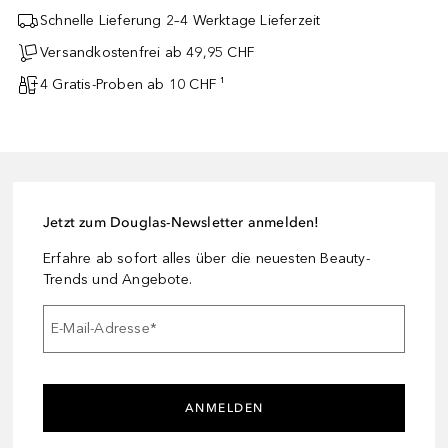
Schnelle Lieferung 2–4 Werktage Lieferzeit
Versandkostenfrei ab 49,95 CHF
4 Gratis-Proben ab 10 CHF ¹
Jetzt zum Douglas-Newsletter anmelden!
Erfahre ab sofort alles über die neuesten Beauty-
Trends und Angebote.
E-Mail-Adresse
*
ANMELDEN