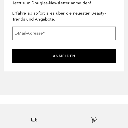
Jetzt zum Douglas-Newsletter anmelden!
Erfahre ab sofort alles über die neuesten Beauty-
Trends und Angebote.
E-Mail-Adresse
*
ANMELDEN