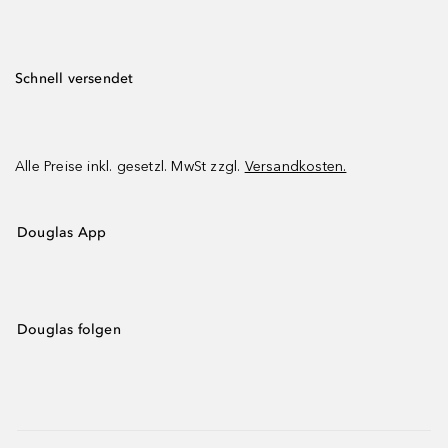
Schnell versendet
Alle Preise inkl. gesetzl. MwSt zzgl.
Versandkosten.
Douglas App
Douglas folgen