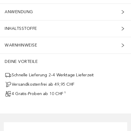
ANWENDUNG
INHALTSSTOFFE
WARNHINWEISE
DEINE VORTEILE
Schnelle Lieferung 2–4 Werktage Lieferzeit
Versandkostenfrei ab 49,95 CHF
4 Gratis-Proben ab 10 CHF ¹