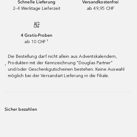
Schnelle Lieferung
Versandkostenfrei
2–4 Werktage Lieferzeit
ab 49,95 CHF
4 Gratis-Proben
ab 10 CHF ¹
Die Bestellung darf nicht allein aus Adventskalendern,
Produkten mit der Kennzeichnung "Douglas Partner"
¹
und/oder Geschenkgutscheinen bestehen. Keine Auswahl
möglich bei der Versandart Lieferung in die Filiale.
Sicher bezahlen