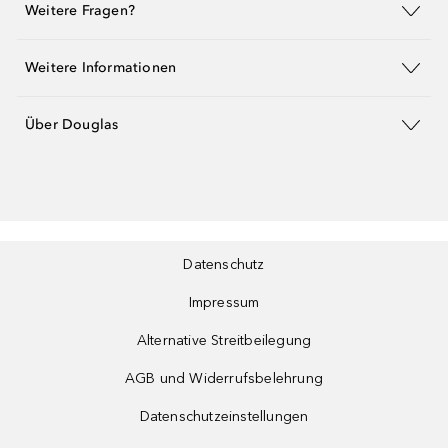
Weitere Fragen?
Weitere Informationen
Über Douglas
Datenschutz
Impressum
Alternative Streitbeilegung
AGB und Widerrufsbelehrung
Datenschutzeinstellungen