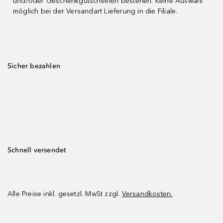
und/oder Geschenkgutscheinen bestehen. Keine Auswahl
möglich bei der Versandart Lieferung in die Filiale.
Sicher bezahlen
Schnell versendet
Alle Preise inkl. gesetzl. MwSt zzgl.
Versandkosten.