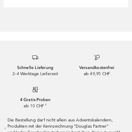
Schnelle Lieferung
Versandkostenfrei
2–4 Werktage Lieferzeit
ab 49,95 CHF
4 Gratis-Proben
ab 10 CHF ¹
Die Bestellung darf nicht allein aus Adventskalendern,
Produkten mit der Kennzeichnung "Douglas Partner"
¹