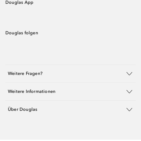
Douglas App
Douglas folgen
Weitere Fragen?
Weitere Informationen
Über Douglas