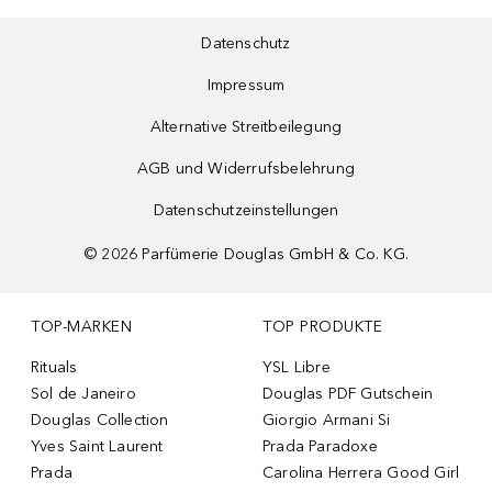
Datenschutz
Impressum
Alternative Streitbeilegung
AGB und Widerrufsbelehrung
Datenschutzeinstellungen
©
2026
Parfümerie Douglas GmbH & Co. KG.
TOP-MARKEN
TOP PRODUKTE
Rituals
YSL Libre
Sol de Janeiro
Douglas PDF Gutschein
Douglas Collection
Giorgio Armani Si
Yves Saint Laurent
Prada Paradoxe
Prada
Carolina Herrera Good Girl