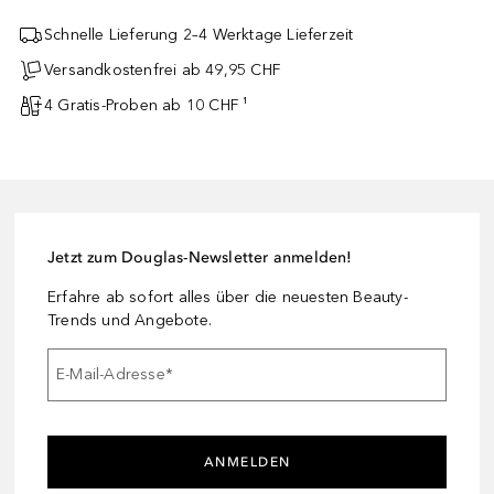
Schnelle Lieferung 2–4 Werktage Lieferzeit
Versandkostenfrei ab 49,95 CHF
4 Gratis-Proben ab 10 CHF ¹
Jetzt zum Douglas-Newsletter anmelden!
Erfahre ab sofort alles über die neuesten Beauty-
Trends und Angebote.
E-Mail-Adresse
*
ANMELDEN