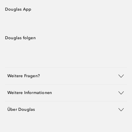
Douglas App
Douglas folgen
Weitere Fragen?
Weitere Informationen
Über Douglas