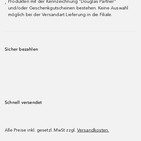
Produkten mit der Kennzeichnung "Douglas Partner"
¹
und/oder Geschenkgutscheinen bestehen. Keine Auswahl
möglich bei der Versandart Lieferung in die Filiale.
Sicher bezahlen
Schnell versendet
Alle Preise inkl. gesetzl. MwSt zzgl.
Versandkosten.