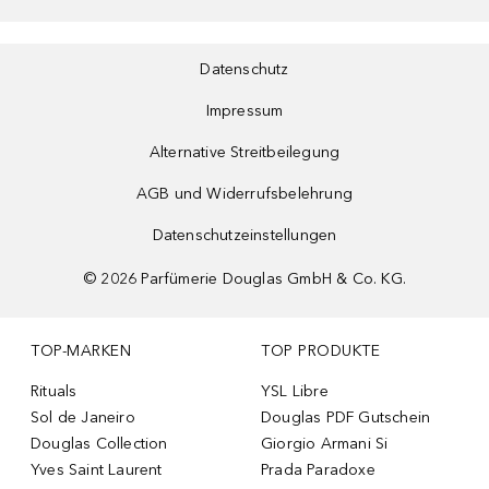
Datenschutz
Impressum
Alternative Streitbeilegung
AGB und Widerrufsbelehrung
Datenschutzeinstellungen
©
2026
Parfümerie Douglas GmbH & Co. KG.
TOP-MARKEN
TOP PRODUKTE
Rituals
YSL Libre
Sol de Janeiro
Douglas PDF Gutschein
Douglas Collection
Giorgio Armani Si
Yves Saint Laurent
Prada Paradoxe