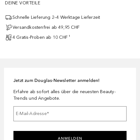
DEINE VORTEILE
Schnelle Lieferung 2–4 Werktage Lieferzeit
Versandkostenfrei ab 49,95 CHF
4 Gratis-Proben ab 10 CHF ¹
Jetzt zum Douglas-Newsletter anmelden!
Erfahre ab sofort alles über die neuesten Beauty-
Trends und Angebote.
E-Mail-Adresse
*
ANMELDEN