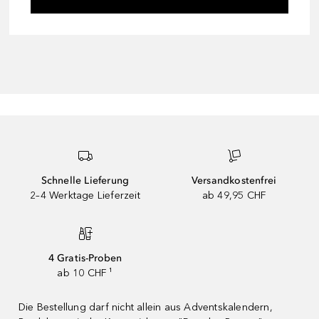
Schnelle Lieferung
Versandkostenfrei
2–4 Werktage Lieferzeit
ab 49,95 CHF
4 Gratis-Proben
ab 10 CHF ¹
Die Bestellung darf nicht allein aus Adventskalendern,