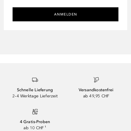
ANMELDEN
Schnelle Lieferung
Versandkostenfrei
2–4 Werktage Lieferzeit
ab 49,95 CHF
4 Gratis-Proben
ab 10 CHF ¹