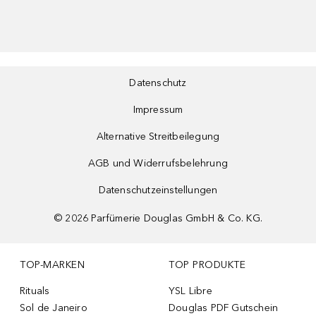
Datenschutz
Impressum
Alternative Streitbeilegung
AGB und Widerrufsbelehrung
Datenschutzeinstellungen
©
2026
Parfümerie Douglas GmbH & Co. KG.
TOP-MARKEN
TOP PRODUKTE
Rituals
YSL Libre
Sol de Janeiro
Douglas PDF Gutschein