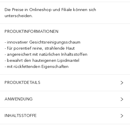
Die Preise in Onlineshop und Filiale können sich
unterscheiden.
PRODUKTINFORMATIONEN
innovativer Gesichtsreinigungsschaum
für porentief reine, strahlende Haut
angereichert mit natürlichen Inhaltsstoffen
bewahrt den hauteigenen Lipidmantel
mit rückfettenden Eigenschaften
PRODUKTDETAILS
ANWENDUNG
INHALTSSTOFFE