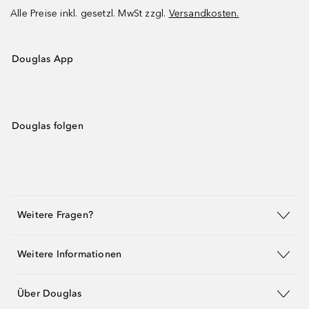
Alle Preise inkl. gesetzl. MwSt zzgl.
Versandkosten.
Douglas App
Douglas folgen
Weitere Fragen?
Weitere Informationen
Über Douglas