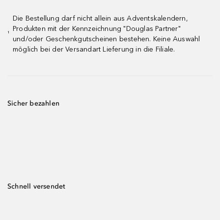
Die Bestellung darf nicht allein aus Adventskalendern,
Produkten mit der Kennzeichnung "Douglas Partner"
¹
und/oder Geschenkgutscheinen bestehen. Keine Auswahl
möglich bei der Versandart Lieferung in die Filiale.
Sicher bezahlen
Schnell versendet