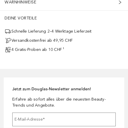
WARNHINWEISE
DEINE VORTEILE
Schnelle Lieferung 2–4 Werktage Lieferzeit
Versandkostenfrei ab 49,95 CHF
4 Gratis-Proben ab 10 CHF ¹
Jetzt zum Douglas-Newsletter anmelden!
Erfahre ab sofort alles über die neuesten Beauty-
Trends und Angebote.
E-Mail-Adresse
*