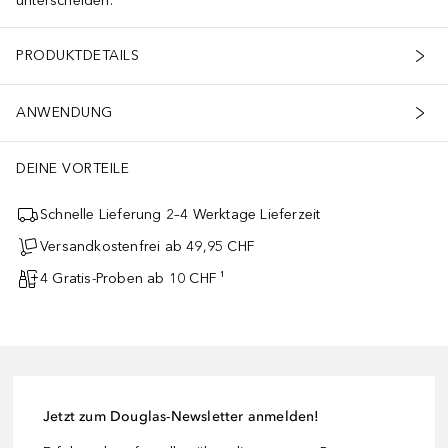
unterscheiden.
PRODUKTDETAILS
ANWENDUNG
DEINE VORTEILE
Schnelle Lieferung 2–4 Werktage Lieferzeit
Versandkostenfrei ab 49,95 CHF
4 Gratis-Proben ab 10 CHF ¹
Jetzt zum Douglas-Newsletter anmelden!