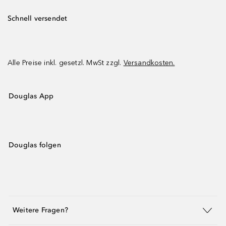
Schnell versendet
Alle Preise inkl. gesetzl. MwSt zzgl.
Versandkosten.
Douglas App
Douglas folgen
Weitere Fragen?