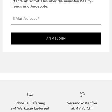
Erfahre ab sofort alles über die neuesten Beauty-
Trends und Angebote.
E-Mail-Adresse
*
ANMELDEN
Schnelle Lieferung
Versandkostenfrei
2–4 Werktage Lieferzeit
ab 49,95 CHF