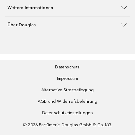
Weitere Informationen
Über Douglas
Datenschutz
Impressum
Alternative Streitbeilegung
AGB und Widerrufsbelehrung
Datenschutzeinstellungen
©
2026
Parfümerie Douglas GmbH & Co. KG.