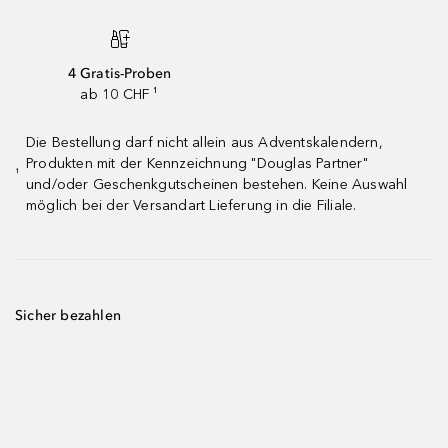
4 Gratis-Proben
ab 10 CHF ¹
Die Bestellung darf nicht allein aus Adventskalendern,
Produkten mit der Kennzeichnung "Douglas Partner"
¹
und/oder Geschenkgutscheinen bestehen. Keine Auswahl
möglich bei der Versandart Lieferung in die Filiale.
Sicher bezahlen