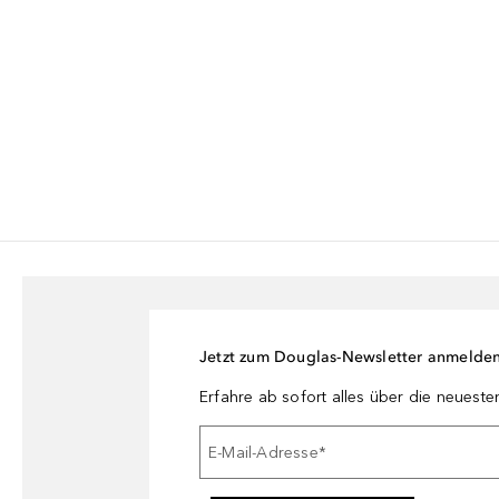
Jetzt zum Douglas-Newsletter anmelde
Erfahre ab sofort alles über die neuest
E-Mail-Adresse
*