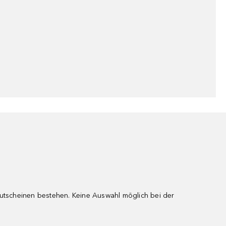
gutscheinen bestehen. Keine Auswahl möglich bei der