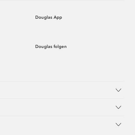
Douglas App
Douglas folgen