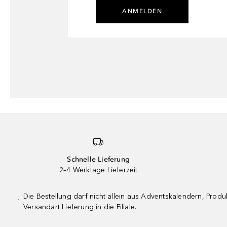
ANMELDEN
Schnelle Lieferung
2–4 Werktage Lieferzeit
Die Bestellung darf nicht allein aus Adventskalendern, Pro
¹
Versandart Lieferung in die Filiale.