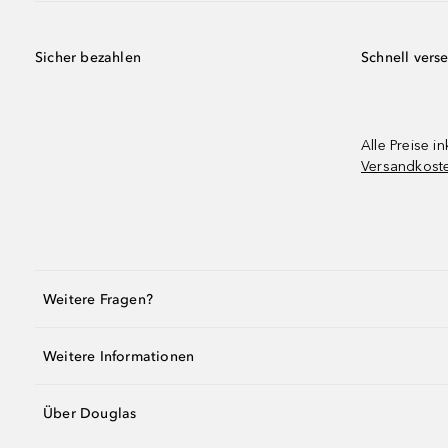
Sicher bezahlen
Schnell vers
Alle Preise in
Versandkost
Weitere Fragen?
Weitere Informationen
Über Douglas