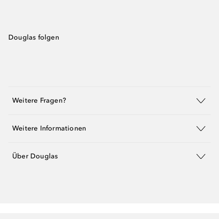
Douglas folgen
Weitere Fragen?
Weitere Informationen
Über Douglas