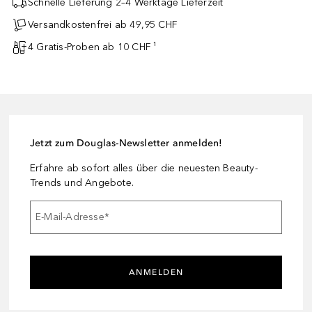
Schnelle Lieferung 2–4 Werktage Lieferzeit
Versandkostenfrei ab 49,95 CHF
4 Gratis-Proben ab 10 CHF ¹
Jetzt zum Douglas-Newsletter anmelden!
Erfahre ab sofort alles über die neuesten Beauty-
Trends und Angebote.
E-Mail-Adresse
*
ANMELDEN