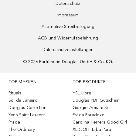
Datenschutz
Impressum
Alternative Streitbeilegung
AGB und Widerrufsbelehrung
Datenschutzeinstellungen
©
2026
Parfümerie Douglas GmbH & Co. KG.
TOP-MARKEN
TOP PRODUKTE
Rituals
YSL Libre
Sol de Janeiro
Douglas PDF Gutschein
Douglas Collection
Giorgio Armani Si
Yves Saint Laurent
Prada Paradoxe
Prada
Carolina Herrera Good Girl
The Ordinary
XERJOFF Erba Pura