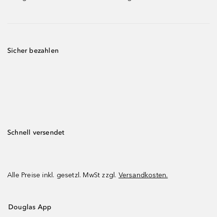
Sicher bezahlen
Schnell versendet
Alle Preise inkl. gesetzl. MwSt zzgl.
Versandkosten.
Douglas App