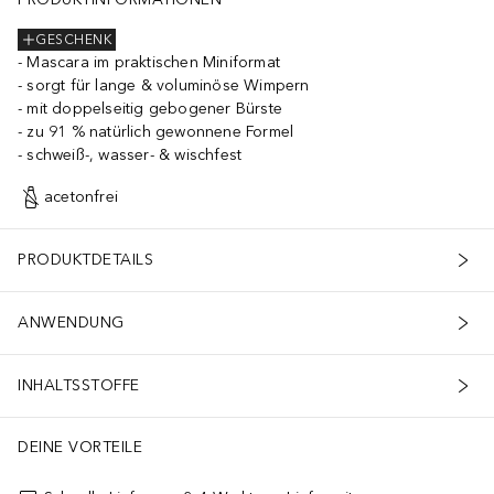
GESCHENK
Mascara im praktischen Miniformat
sorgt für lange & voluminöse Wimpern
mit doppelseitig gebogener Bürste
zu 91 % natürlich gewonnene Formel
schweiß-, wasser- & wischfest
acetonfrei
PRODUKTDETAILS
ANWENDUNG
INHALTSSTOFFE
DEINE VORTEILE