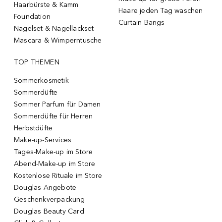
Haarbürste & Kamm
Haare jeden Tag waschen
Foundation
Curtain Bangs
Nagelset & Nagellackset
Mascara & Wimperntusche
TOP THEMEN
Sommerkosmetik
Sommerdüfte
Sommer Parfum für Damen
Sommerdüfte für Herren
Herbstdüfte
Make-up-Services
Tages-Make-up im Store
Abend-Make-up im Store
Kostenlose Rituale im Store
Douglas Angebote
Geschenkverpackung
Douglas Beauty Card