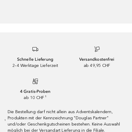
Schnelle Lieferung
Versandkostenfrei
2–4 Werktage Lieferzeit
ab 49,95 CHF
4 Gratis-Proben
ab 10 CHF ¹
Die Bestellung darf nicht allein aus Adventskalendern,
Produkten mit der Kennzeichnung "Douglas Partner"
¹
und/oder Geschenkgutscheinen bestehen. Keine Auswahl
möglich bei der Versandart Lieferung in die Filiale.