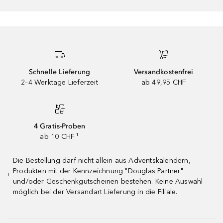
Schnelle Lieferung
Versandkostenfrei
2–4 Werktage Lieferzeit
ab 49,95 CHF
4 Gratis-Proben
ab 10 CHF ¹
Die Bestellung darf nicht allein aus Adventskalendern,
Produkten mit der Kennzeichnung "Douglas Partner"
¹
und/oder Geschenkgutscheinen bestehen. Keine Auswahl
möglich bei der Versandart Lieferung in die Filiale.