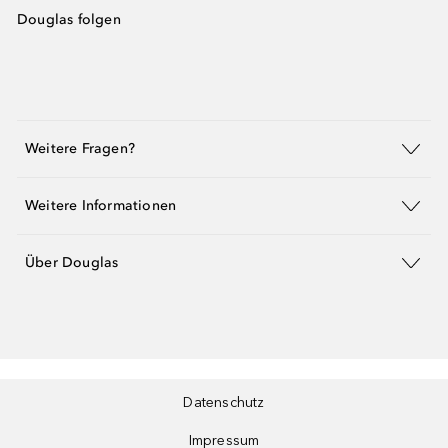
Douglas folgen
Weitere Fragen?
Weitere Informationen
Über Douglas
Datenschutz
Impressum