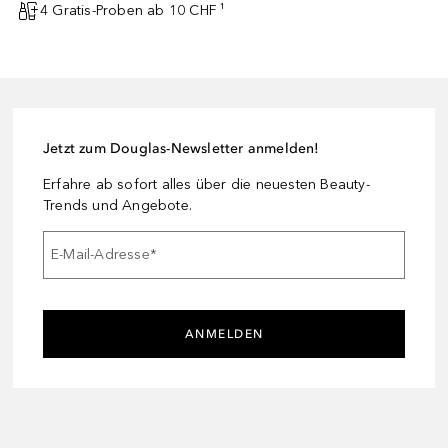
4 Gratis-Proben ab 10 CHF ¹
Jetzt zum Douglas-Newsletter anmelden!
Erfahre ab sofort alles über die neuesten Beauty-
Trends und Angebote.
E-Mail-Adresse
*
ANMELDEN