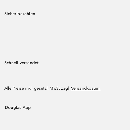
Sicher bezahlen
Schnell versendet
Alle Preise inkl. gesetzl. MwSt zzgl.
Versandkosten.
Douglas App