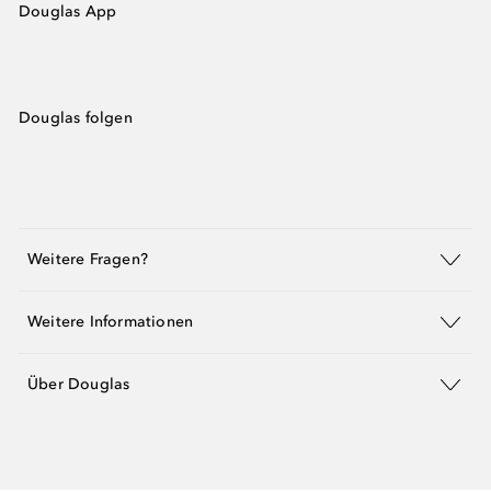
Douglas App
Douglas folgen
Weitere Fragen?
Weitere Informationen
Über Douglas