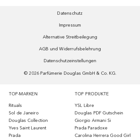
Datenschutz
Impressum
Alternative Streitbeilegung
AGB und Widerrufsbelehrung
Datenschutzeinstellungen
©
2026
Parfümerie Douglas GmbH & Co. KG.
TOP-MARKEN
TOP PRODUKTE
Rituals
YSL Libre
Sol de Janeiro
Douglas PDF Gutschein
Douglas Collection
Giorgio Armani Si
Yves Saint Laurent
Prada Paradoxe
Prada
Carolina Herrera Good Girl