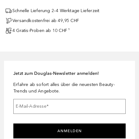
Schnelle Lieferung 2–4 Werktage Lieferzeit
Versandkostenfrei ab 49,95 CHF
4 Gratis-Proben ab 10 CHF ¹
Jetzt zum Douglas-Newsletter anmelden!
Erfahre ab sofort alles über die neuesten Beauty-
Trends und Angebote.
E-Mail-Adresse
*
ANMELDEN