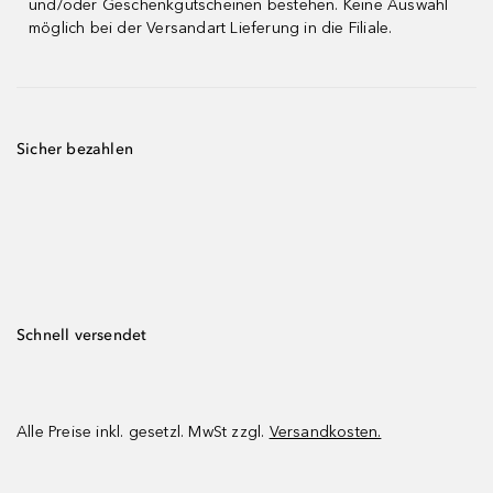
und/oder Geschenkgutscheinen bestehen. Keine Auswahl
möglich bei der Versandart Lieferung in die Filiale.
Sicher bezahlen
Schnell versendet
Alle Preise inkl. gesetzl. MwSt zzgl.
Versandkosten.