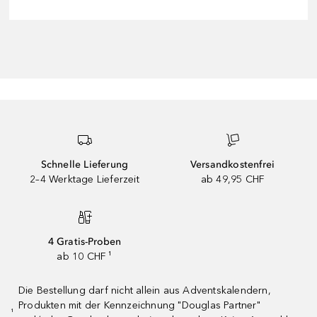
Schnelle Lieferung
Versandkostenfrei
2–4 Werktage Lieferzeit
ab 49,95 CHF
4 Gratis-Proben
ab 10 CHF ¹
Die Bestellung darf nicht allein aus Adventskalendern,
Produkten mit der Kennzeichnung "Douglas Partner"
¹