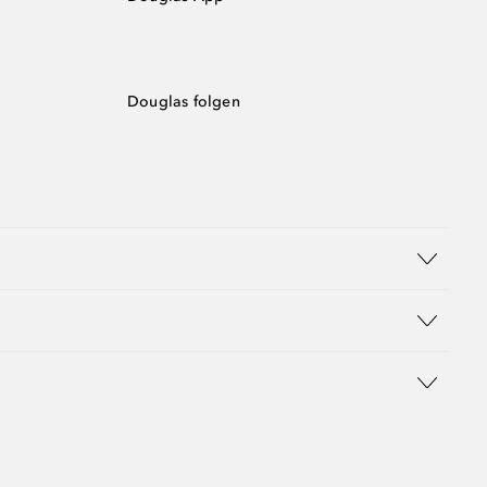
Douglas folgen