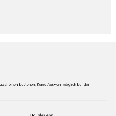
gutscheinen bestehen. Keine Auswahl möglich bei der
Douglas App