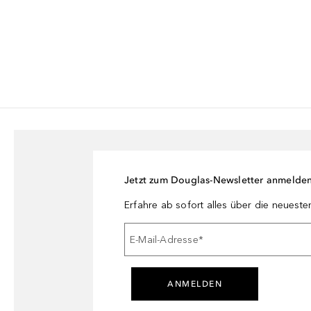
Jetzt zum Douglas-Newsletter anmelde
Erfahre ab sofort alles über die neuest
E-Mail-Adresse
*
ANMELDEN