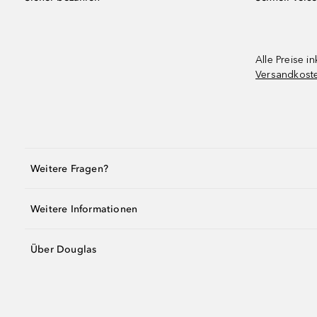
Alle Preise in
Versandkost
Weitere Fragen?
Weitere Informationen
Über Douglas