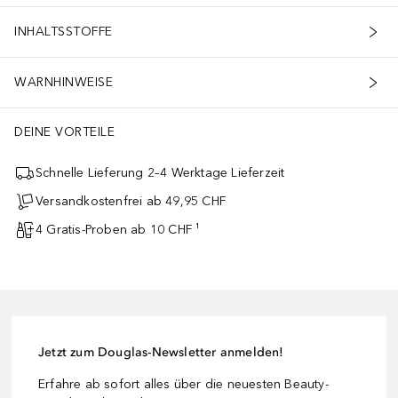
INHALTSSTOFFE
WARNHINWEISE
DEINE VORTEILE
Schnelle Lieferung 2–4 Werktage Lieferzeit
Versandkostenfrei ab 49,95 CHF
4 Gratis-Proben ab 10 CHF ¹
Jetzt zum Douglas-Newsletter anmelden!
Erfahre ab sofort alles über die neuesten Beauty-