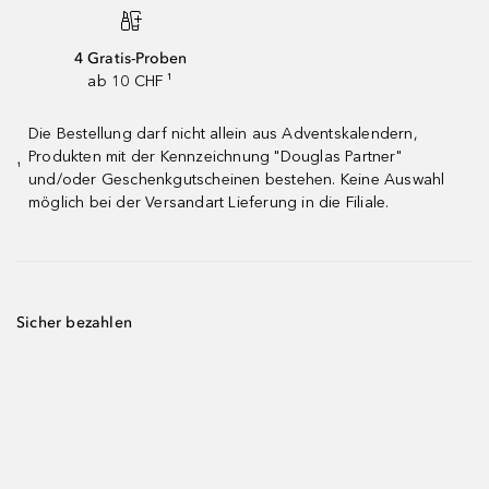
4 Gratis-Proben
ab 10 CHF ¹
Die Bestellung darf nicht allein aus Adventskalendern,
Produkten mit der Kennzeichnung "Douglas Partner"
¹
und/oder Geschenkgutscheinen bestehen. Keine Auswahl
möglich bei der Versandart Lieferung in die Filiale.
Sicher bezahlen