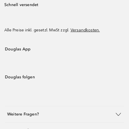
Schnell versendet
Alle Preise inkl. gesetzl. MwSt zzgl.
Versandkosten.
Douglas App
Douglas folgen
Weitere Fragen?