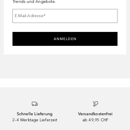
Trends und Angebote.
E-Mail-Adresse
*
ANMELDEN
Schnelle Lieferung
Versandkostenfrei
2–4 Werktage Lieferzeit
ab 49,95 CHF