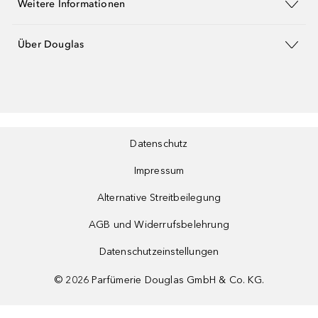
Weitere Informationen
Über Douglas
Datenschutz
Impressum
Alternative Streitbeilegung
AGB und Widerrufsbelehrung
Datenschutzeinstellungen
©
2026
Parfümerie Douglas GmbH & Co. KG.