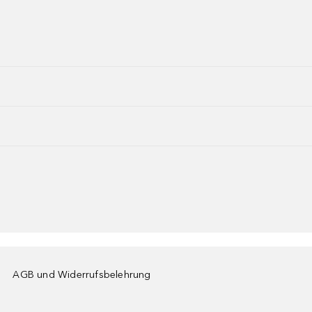
AGB und Widerrufsbelehrung