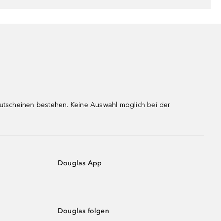
gutscheinen bestehen. Keine Auswahl möglich bei der
Douglas App
Douglas folgen