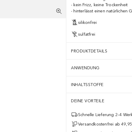
kein Frizz, keine Trockenheit
hinterlässt einen natürlichen 
silikonfrei
sulfatfrei
PRODUKTDETAILS
ANWENDUNG
INHALTSSTOFFE
DEINE VORTEILE
Schnelle Lieferung 2–4 Werk
Versandkostenfrei ab 49,9