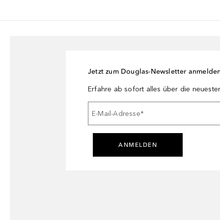
Jetzt zum Douglas-Newsletter anmelde
Erfahre ab sofort alles über die neuest
E-Mail-Adresse
*
ANMELDEN