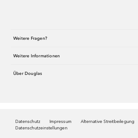
Weitere Fragen?
Weitere Informationen
Über Douglas
Datenschutz
Impressum
Alternative Streitbeilegung
Datenschutzeinstellungen