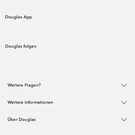
Douglas App
Douglas folgen
Weitere Fragen?
Weitere Informationen
Über Douglas