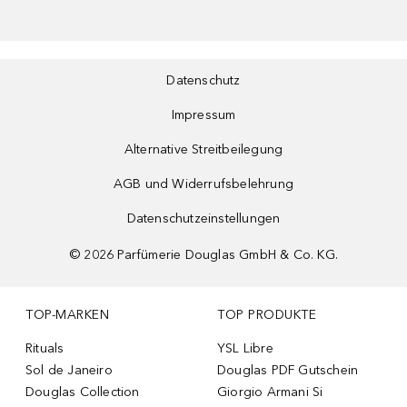
Datenschutz
Impressum
Alternative Streitbeilegung
AGB und Widerrufsbelehrung
Datenschutzeinstellungen
©
2026
Parfümerie Douglas GmbH & Co. KG.
TOP-MARKEN
TOP PRODUKTE
Rituals
YSL Libre
Sol de Janeiro
Douglas PDF Gutschein
Douglas Collection
Giorgio Armani Si