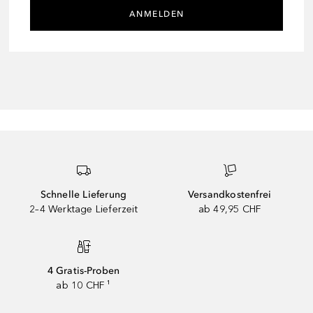
ANMELDEN
Schnelle Lieferung
Versandkostenfrei
2–4 Werktage Lieferzeit
ab 49,95 CHF
4 Gratis-Proben
ab 10 CHF ¹