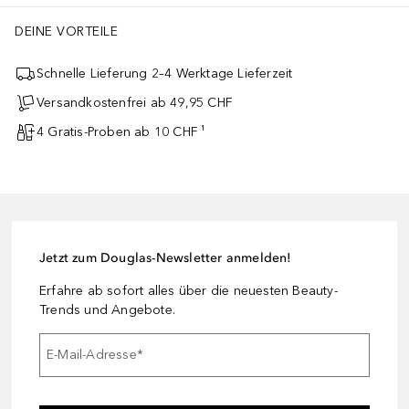
DEINE VORTEILE
Schnelle Lieferung 2–4 Werktage Lieferzeit
Versandkostenfrei ab 49,95 CHF
4 Gratis-Proben ab 10 CHF ¹
Jetzt zum Douglas-Newsletter anmelden!
Erfahre ab sofort alles über die neuesten Beauty-
Trends und Angebote.
E-Mail-Adresse
*