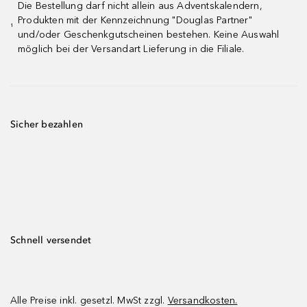
Die Bestellung darf nicht allein aus Adventskalendern,
Produkten mit der Kennzeichnung "Douglas Partner"
¹
und/oder Geschenkgutscheinen bestehen. Keine Auswahl
möglich bei der Versandart Lieferung in die Filiale.
Sicher bezahlen
Schnell versendet
Alle Preise inkl. gesetzl. MwSt zzgl.
Versandkosten.